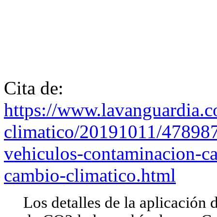
Cita de:
https://www.lavanguardia.c
climatico/20191011/47898
vehiculos-contaminacion-ca
cambio-climatico.html
Los detalles de la aplicación 