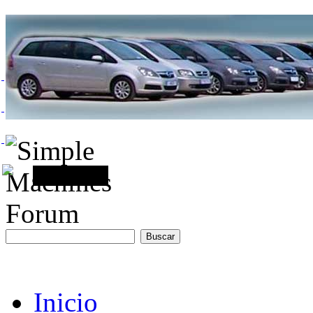
Inicio