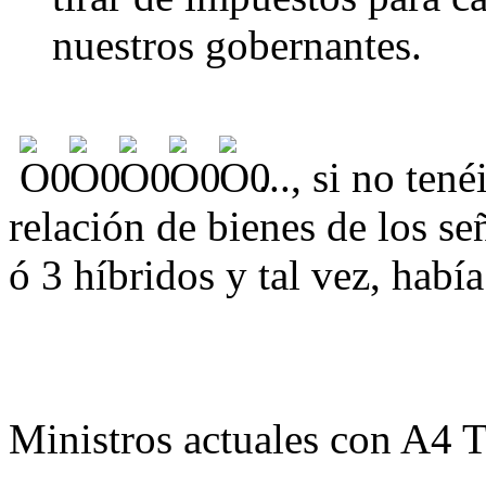
nuestros gobernantes.
..., si no ten
relación de bienes de los se
ó 3 híbridos y tal vez, habí
Ministros actuales con A4 