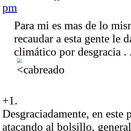
pm
Para mi es mas de lo mism
recaudar a esta gente le 
climático por desgracia . . 
+1.
Desgraciadamente, en este p
atacando al bolsillo, gener