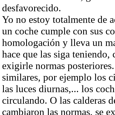
desfavorecido.
Yo no estoy totalmente de a
un coche cumple con sus co
homologación y lleva un m
hace que las siga teniendo, c
exigirle normas posteriore
similares, por ejemplo los c
las luces diurnas,... los coc
circulando. O las calderas d
cambiaron las normas, se exi