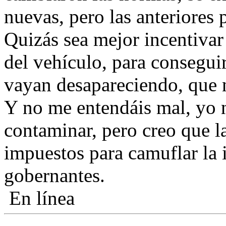
nuevas, pero las anteriores
Quizás sea mejor incentivar
del vehículo, para consegui
vayan desapareciendo, que n
Y no me entendáis mal, yo n
contaminar, pero creo que la
impuestos para camuflar la 
gobernantes.
En línea