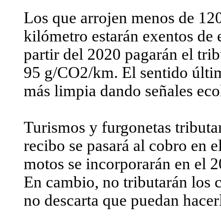
Los que arrojen menos de 12
kilómetro estarán exentos de 
partir del 2020 pagarán el trib
95 g/CO2/km. El sentido últi
más limpia dando señales eco
Turismos y furgonetas tributa
recibo se pasará al cobro en e
motos se incorporarán en el 2
En cambio, no tributarán los
no descarta que puedan hacerl