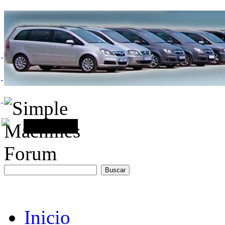
Inicio