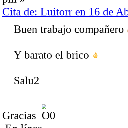
Cita de: Luitorr en 16 de A
Buen trabajo compañero
Y barato el brico
Salu2
Gracias