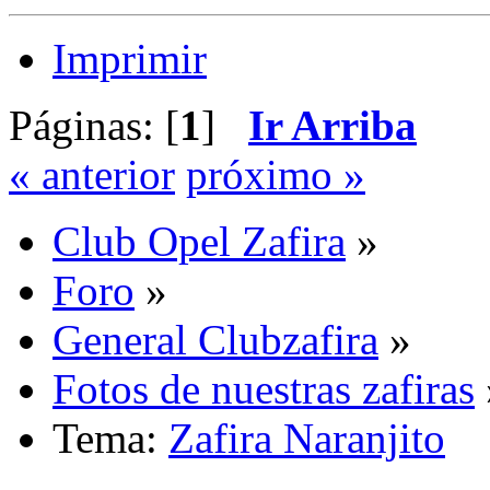
Imprimir
Páginas: [
1
]
Ir Arriba
« anterior
próximo »
Club Opel Zafira
»
Foro
»
General Clubzafira
»
Fotos de nuestras zafiras
Tema:
Zafira Naranjito