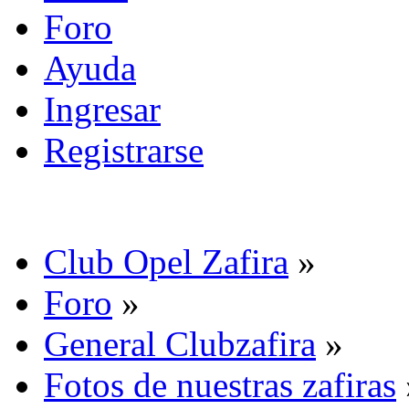
Foro
Ayuda
Ingresar
Registrarse
Club Opel Zafira
»
Foro
»
General Clubzafira
»
Fotos de nuestras zafiras