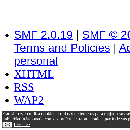
SMF 2.0.19
|
SMF © 2
Terms and Policies
|
A
personal
XHTML
RSS
WAP2
Este sitio web utiliza cookies propias y de terceros para mejorar sus s
publicidad relacionada con sus preferencias, generada a partir de su
Leer más
OK