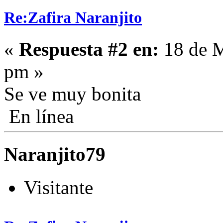
Re:Zafira Naranjito
«
Respuesta #2 en:
18 de M
pm »
Se ve muy bonita
En línea
Naranjito79
Visitante