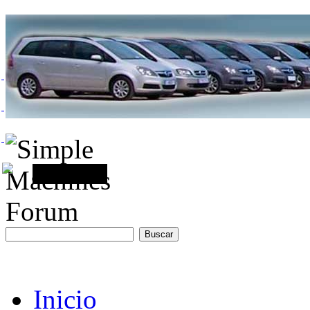
Inicio