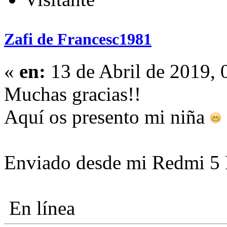
Zafi de Francesc1981
«
en:
13 de Abril de 2019, 
Muchas gracias!!
Aquí os presento mi niña
Enviado desde mi Redmi 5 
En línea