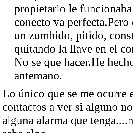
propietario le funcionaba
conecto va perfecta.Pero
un zumbido, pitido, const
quitando la llave en el c
No se que hacer.He hecho
antemano.
Lo único que se me ocurre e
contactos a ver si alguno no
alguna alarma que tenga....n