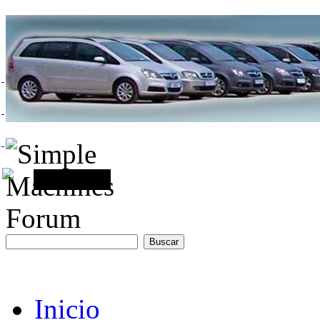
Inicio