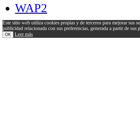
WAP2
Este sitio web utiliza cookies propias y de terceros para mejorar sus s
publicidad relacionada con sus preferencias, generada a partir de su
Leer más
OK