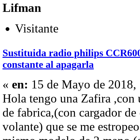
Lifman
Visitante
Sustituida radio philips CCR600
constante al apagarla
«
en:
15 de Mayo de 2018, 
Hola tengo una Zafira ,con
de fabrica,(con cargador de
volante) que se me estropeo