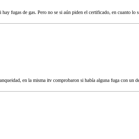
 hay fugas de gas. Pero no se si aún piden el certificado, en cuanto lo
tanqueidad, en la misma itv comprobaron si había alguna fuga con un de