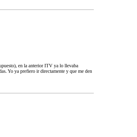
puesto), en la anterior ITV ya lo llevaba
das. Yo ya prefiero ir directamente y que me den