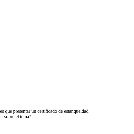
nes que presentar un certificado de estanqueidad
ar sobre el tema?