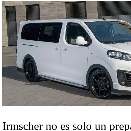
Irmscher no es solo un prep