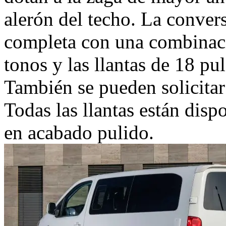
alerón del techo. La convers
completa con una combinaci
tonos y las llantas de 18 pu
También se pueden solicitar
Todas las llantas están dis
en acabado pulido.