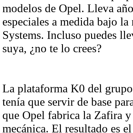
modelos de Opel. Lleva año
especiales a medida bajo la
Systems. Incluso puedes ll
suya, ¿no te lo crees?
La plataforma K0 del grupo 
tenía que servir de base par
que Opel fabrica la Zafira y
mecánica. El resultado es e