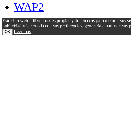
WAP2
Este sitio web utiliza cookies propias y de terceros para mejorar sus s
publicidad relacionada con sus preferencias, generada a partir de su
Leer más
OK