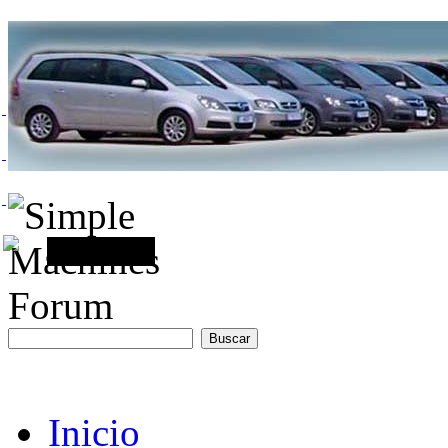
Inicio