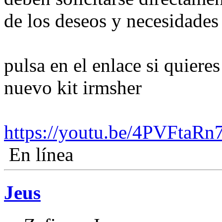
de los deseos y necesidades 
pulsa en el enlace si quiere
nuevo kit irmsher
https://youtu.be/4PVFtaR
En línea
Jeus