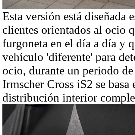
Esta versión está diseñada 
clientes orientados al ocio q
furgoneta en el día a día y 
vehículo 'diferente' para d
ocio, durante un periodo de
Irmscher Cross iS2 se basa e
distribución interior compl