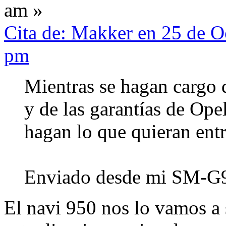
am »
Cita de: Makker en 25 de O
pm
Mientras se hagan cargo d
y de las garantías de Ope
hagan lo que quieran entr
Enviado desde mi SM-G9
El navi 950 nos lo vamos a