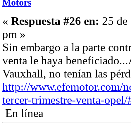
Motors
«
Respuesta #26 en:
25 de 
pm »
Sin embargo a la parte contr
venta le haya beneficiado...
Vauxhall, no tenían las pérd
http://www.efemotor.com/no
tercer-trimestre-venta-opel
En línea