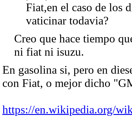
Fiat,en el caso de los 
vaticinar todavia?
Creo que hace tiempo qu
ni fiat ni isuzu.
En gasolina si, pero en dies
con Fiat, o mejor dicho
https://en.wikipedia.org/w