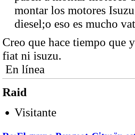
montar los motores Isuzu 
diesel;o eso es mucho vat
Creo que hace tiempo que y
fiat ni isuzu.
En línea
Raid
Visitante