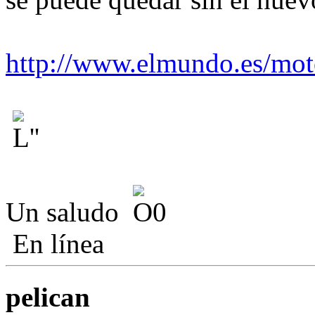
http://www.elmundo.es/mo
Un saludo
En línea
pelican