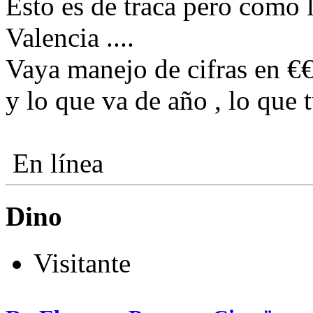
Esto es de traca pero como l
Valencia ....
Vaya manejo de cifras en €
y lo que va de año , lo que 
En línea
Dino
Visitante