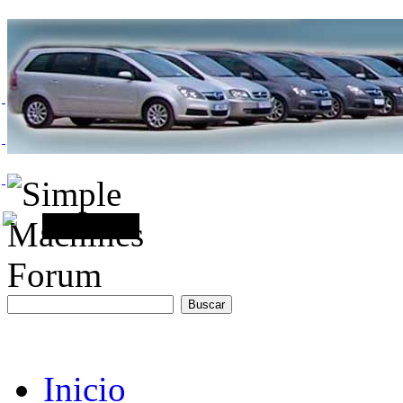
Inicio