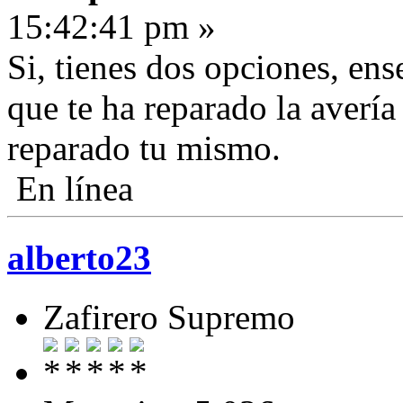
15:42:41 pm »
Si, tienes dos opciones, ense
que te ha reparado la avería
reparado tu mismo.
En línea
alberto23
Zafirero Supremo