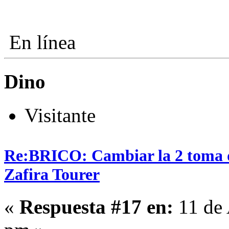
En línea
Dino
Visitante
Re:BRICO: Cambiar la 2 toma 
Zafira Tourer
«
Respuesta #17 en:
11 de 