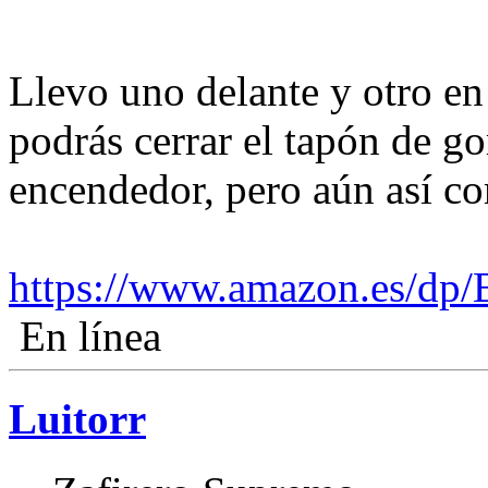
Llevo uno delante y otro en 
podrás cerrar el tapón de go
encendedor, pero aún así c
https://www.amazon.es/d
En línea
Luitorr