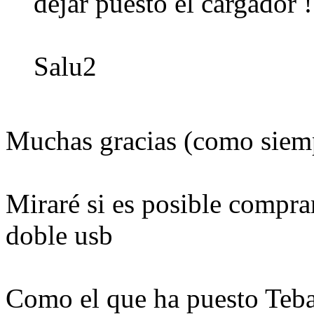
dejar puesto el cargador !
Salu2
Muchas gracias (como siem
Miraré si es posible comprar
doble usb
Como el que ha puesto Teb