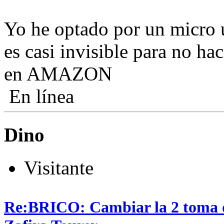
Yo he optado por un micro
es casi invisible para no ha
en AMAZON
En línea
Dino
Visitante
Re:BRICO: Cambiar la 2 toma 