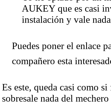
AUKEY que es casi inv
instalación y vale n
Puedes poner el enlace pa
compañero esta interesad
Es este, queda casi como si 
sobresale nada del mechero