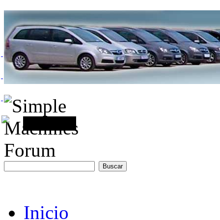
Inicio