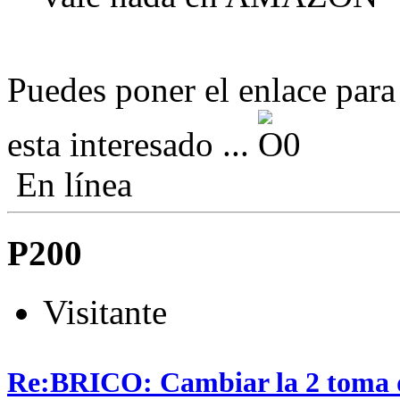
Puedes poner el enlace par
esta interesado ...
En línea
P200
Visitante
Re:BRICO: Cambiar la 2 toma 