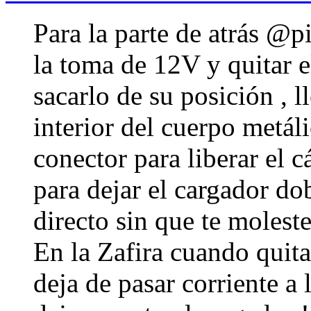
Para la parte de atrás @pi
la toma de 12V y quitar e
sacarlo de su posición , l
interior del cuerpo metáli
conector para liberar el c
para dejar el cargador 
directo sin que te moleste
En la Zafira cuando quita
deja de pasar corriente a