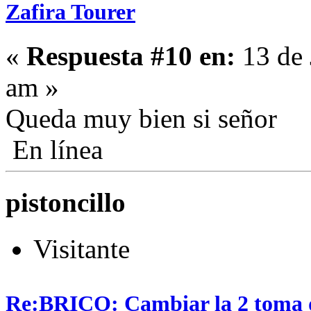
Zafira Tourer
«
Respuesta #10 en:
13 de 
am »
Queda muy bien si señor
En línea
pistoncillo
Visitante
Re:BRICO: Cambiar la 2 toma 