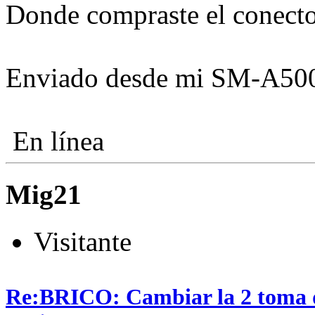
Donde compraste el conecto
Enviado desde mi SM-A500
En línea
Mig21
Visitante
Re:BRICO: Cambiar la 2 toma 