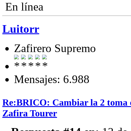
En línea
Luitorr
Zafirero Supremo
Mensajes: 6.988
Re:BRICO: Cambiar la 2 toma 
Zafira Tourer