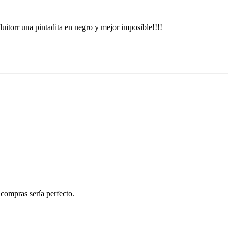
uitorr una pintadita en negro y mejor imposible!!!!
 compras sería perfecto.