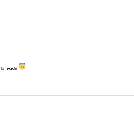
o resistir