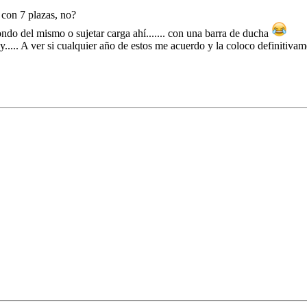
 con 7 plazas, no?
ndo del mismo o sujetar carga ahí....... con una barra de ducha
y..... A ver si cualquier año de estos me acuerdo y la coloco definitivam