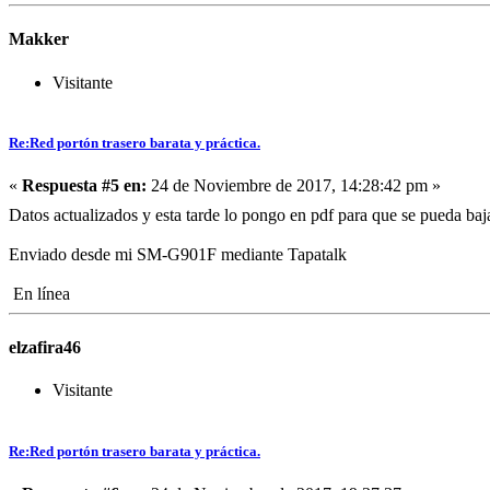
Makker
Visitante
Re:Red portón trasero barata y práctica.
«
Respuesta #5 en:
24 de Noviembre de 2017, 14:28:42 pm »
Datos actualizados y esta tarde lo pongo en pdf para que se pueda ba
Enviado desde mi SM-G901F mediante Tapatalk
En línea
elzafira46
Visitante
Re:Red portón trasero barata y práctica.