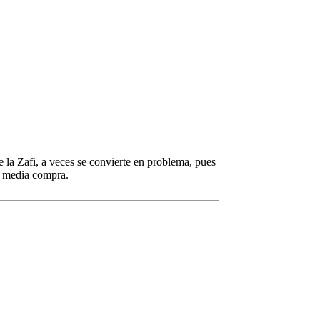
 la Zafi, a veces se convierte en problema, pues
ma media compra.