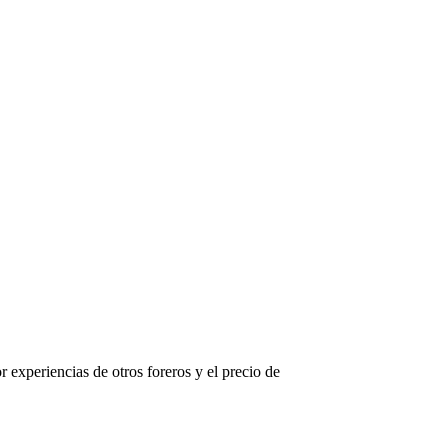
 experiencias de otros foreros y el precio de