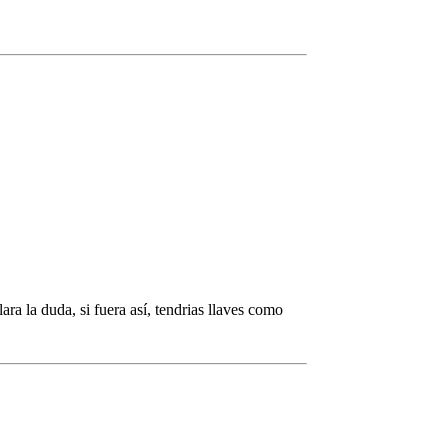
a la duda, si fuera así, tendrias llaves como