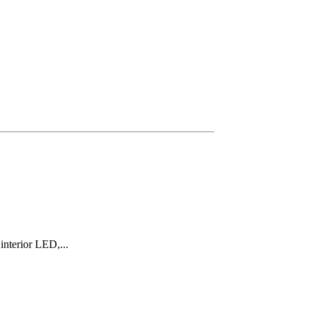
nterior LED,...