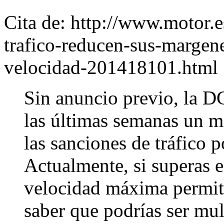
Cita de: http://www.motor.es
trafico-reducen-sus-margen
velocidad-201418101.html
Sin anuncio previo, la D
las últimas semanas un m
las sanciones de tráfico 
Actualmente, si superas e
velocidad máxima permiti
saber que podrías ser mul