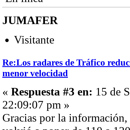
JUMAFER
Visitante
Re:Los radares de Tráfico redu
menor velocidad
«
Respuesta #3 en:
15 de S
22:09:07 pm »
Gracias por la información