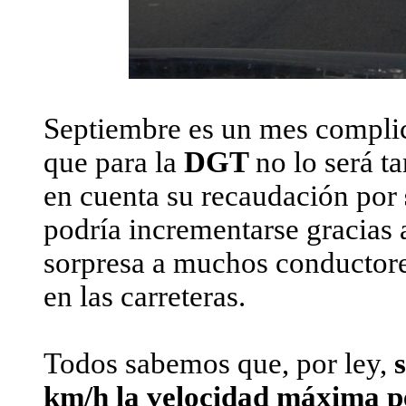
Septiembre es un mes complic
que para la
DGT
no lo será t
en cuenta su recaudación por
podría incrementarse gracias a
sorpresa a muchos conductore
en las carreteras.
Todos sabemos que, por ley,
s
km/h la velocidad máxima pe