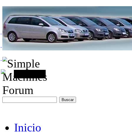
Inicio