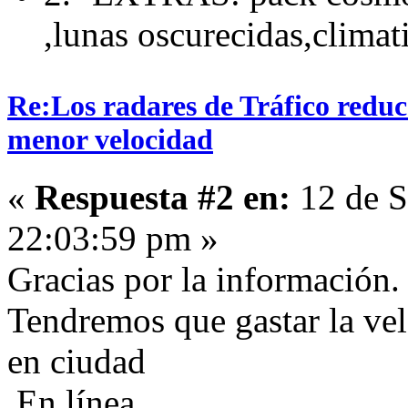
,lunas oscurecidas,climat
Re:Los radares de Tráfico redu
menor velocidad
«
Respuesta #2 en:
12 de S
22:03:59 pm »
Gracias por la información.
Tendremos que gastar la vel
en ciudad
En línea