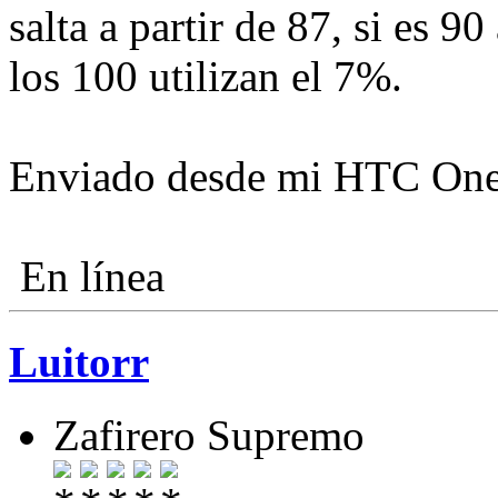
salta a partir de 87, si es 90
los 100 utilizan el 7%.
Enviado desde mi HTC One
En línea
Luitorr
Zafirero Supremo