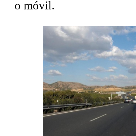
o móvil.