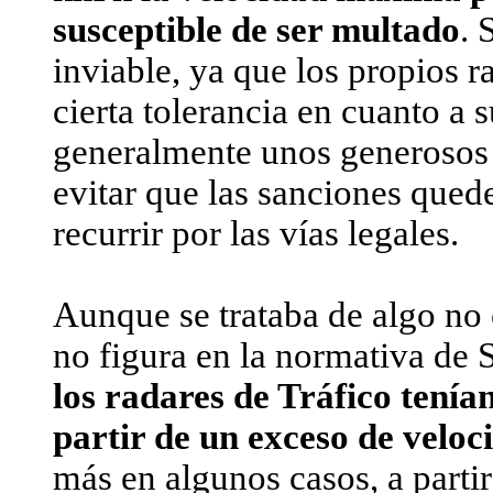
susceptible de ser multado
. 
inviable, ya que los propios r
cierta tolerancia en cuanto a 
generalmente unos generosos 
evitar que las sanciones qued
recurrir por las vías legales.
Aunque se trataba de algo no e
no figura en la normativa de 
los radares de Tráfico tení
partir de un exceso de velo
más en algunos casos, a partir