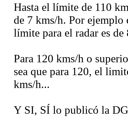
Hasta el límite de 110 km
de 7 kms/h. Por ejemplo e
límite para el radar es de
Para 120 kms/h o superio
sea que para 120, el limit
kms/h...
Y SI, SÍ lo publicó la DG