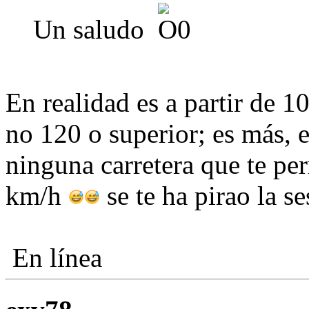
Un saludo
En realidad es a partir de 1
no 120 o superior; es más, 
ninguna carretera que te pe
km/h
se te ha pirao la se
En línea