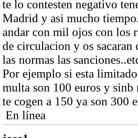
te lo contesten negativo ten
Madrid y asi mucho tiempo..
andar con mil ojos con los 
de circulacion y os sacaran
las normas las sanciones..et
Por ejemplo si esta limitad
multa son 100 euros y sinb r
te cogen a 150 ya son 300 eu
En línea