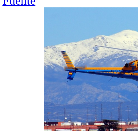
Fuente