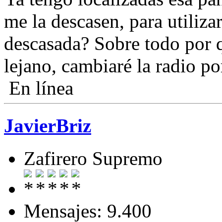
me la descasen, para utiliza
descasada? Sobre todo por 
lejano, cambiaré la radio po
En línea
JavierBriz
Zafirero Supremo
Mensajes: 9.400