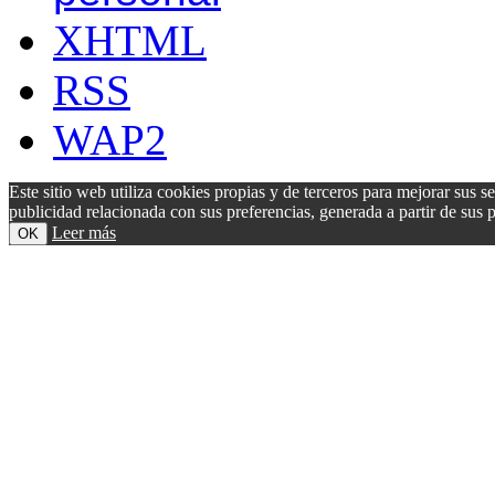
XHTML
RSS
WAP2
Este sitio web utiliza cookies propias y de terceros para mejorar sus s
publicidad relacionada con sus preferencias, generada a partir de su
Leer más
OK