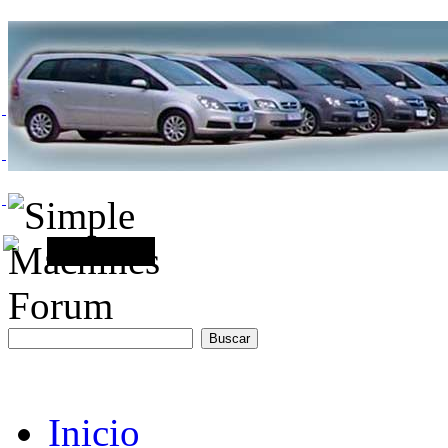
Inicio