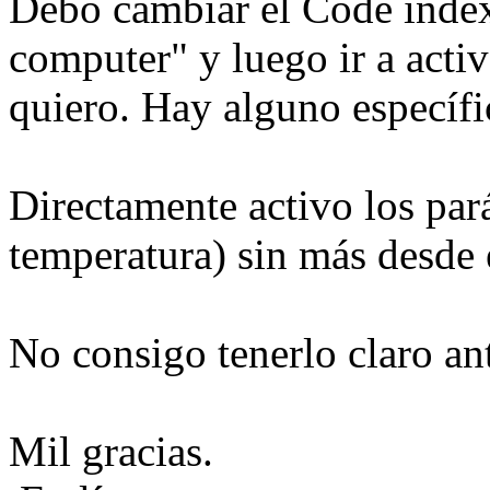
Debo cambiar el Code inde
computer" y luego ir a acti
quiero. Hay alguno específi
Directamente activo los pa
temperatura) sin más desde
No consigo tenerlo claro an
Mil gracias.