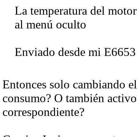
La temperatura del motor
al menú oculto
Enviado desde mi E6653 
Entonces solo cambiando el 
consumo? O también activo 
correspondiente?