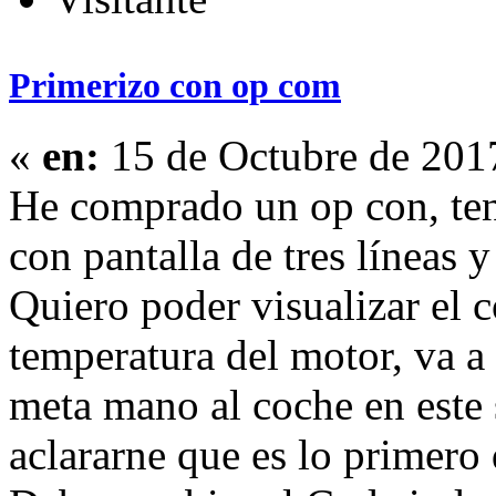
Primerizo con op com
«
en:
15 de Octubre de 201
He comprado un op con, te
con pantalla de tres líneas
Quiero poder visualizar el 
temperatura del motor, va a 
meta mano al coche en este 
aclararne que es lo primero 