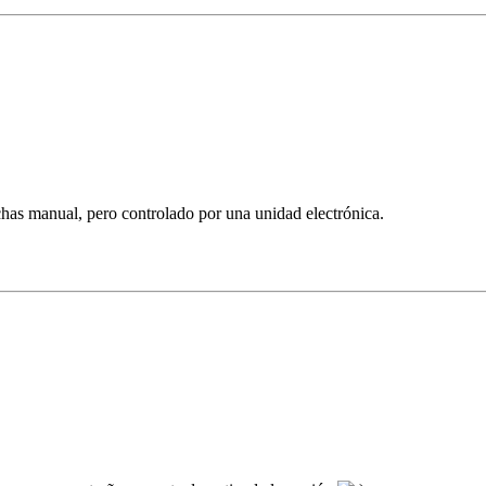
has manual, pero controlado por una unidad electrónica.