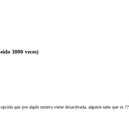
eído 3000 veces)
opción que por algún motivo viene desactivada, alguien sabe que es ?