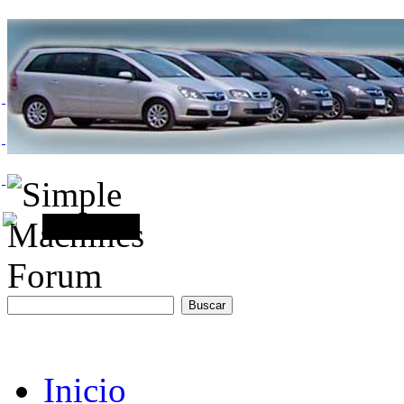
Inicio