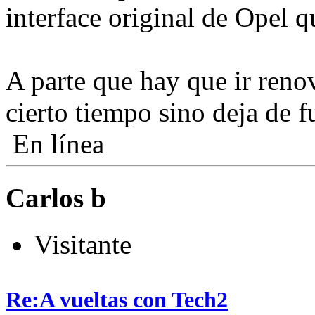
interface original de Opel 
A parte que hay que ir reno
cierto tiempo sino deja de f
En línea
Carlos b
Visitante
Re:A vueltas con Tech2