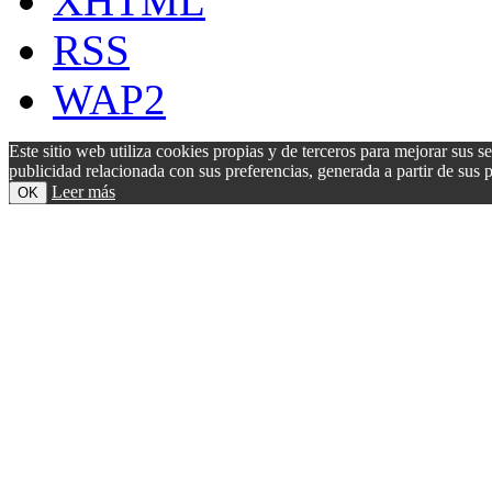
XHTML
RSS
WAP2
Este sitio web utiliza cookies propias y de terceros para mejorar sus s
publicidad relacionada con sus preferencias, generada a partir de su
Leer más
OK