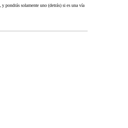
, y pondrás solamente uno (detrás) si es una vía