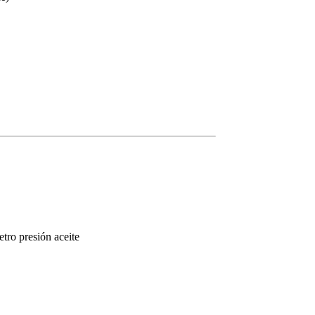
tro presión aceite