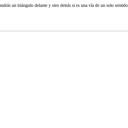
drás un triángulo delante y otro detrás si es una vía de un solo sentido