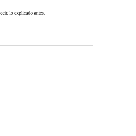
cir, lo explicado antes.