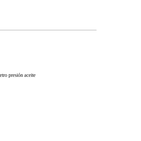
tro presión aceite