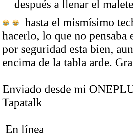
después a llenar el malet
hasta el mismísimo te
hacerlo, lo que no pensaba 
por seguridad esta bien, aun
encima de la tabla arde. Gra
Enviado desde mi ONEPLU
Tapatalk
En línea