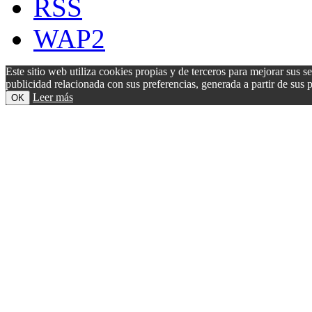
RSS
WAP2
Este sitio web utiliza cookies propias y de terceros para mejorar sus s
publicidad relacionada con sus preferencias, generada a partir de su
Leer más
OK