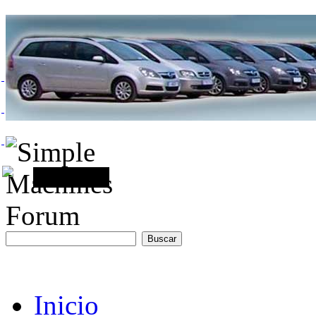
Inicio