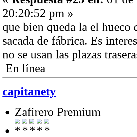
20:20:52 pm »
que bien queda la el hueco d
sacada de fábrica. Es interes
no se usan las plazas trasera
En línea
capitanety
Zafirero Premium