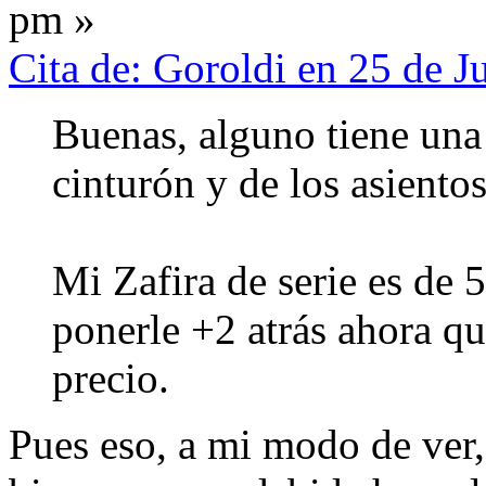
pm »
Cita de: Goroldi en 25 de J
Buenas, alguno tiene una 
cinturón y de los asientos
Mi Zafira de serie es de 
ponerle +2 atrás ahora q
precio.
Pues eso, a mi modo de ver, 