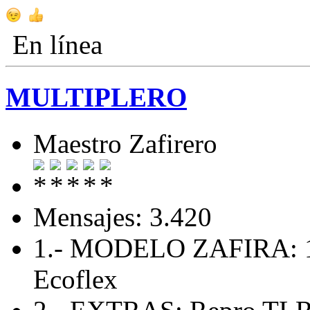
En línea
MULTIPLERO
Maestro Zafirero
Mensajes: 3.420
1.- MODELO ZAFIRA: 1.
Ecoflex