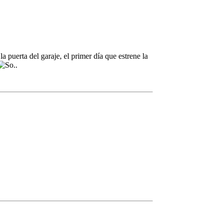
la puerta del garaje, el primer día que estrene la