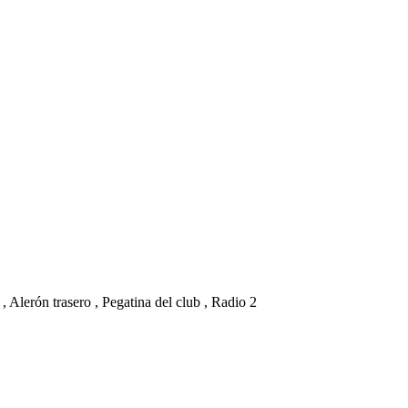
, Alerón trasero , Pegatina del club , Radio 2