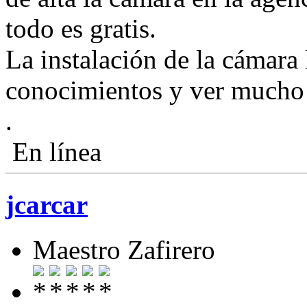
todo es gratis.
La instalación de la cámara 
conocimientos y ver mucho 
.
En línea
jcarcar
Maestro Zafirero