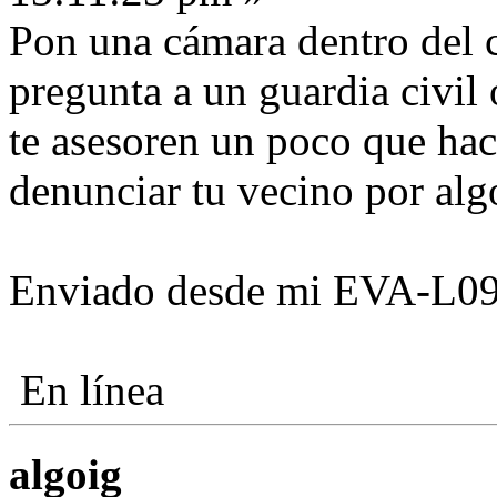
Pon una cámara dentro del 
pregunta a un guardia civil
te asesoren un poco que hac
denunciar tu vecino por alg
Enviado desde mi EVA-L09
En línea
algoig