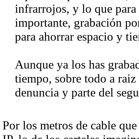
infrarrojos, y lo que para
importante, grabación por
para ahorrar espacio y ti
Aunque ya los has grabad
tiempo, sobre todo a raiz
denuncia y parte del seg
Por los metros de cable que