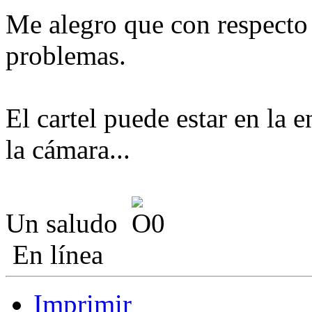
Me alegro que con respecto
problemas.
El cartel puede estar en la e
la cámara...
Un saludo
En línea
Imprimir