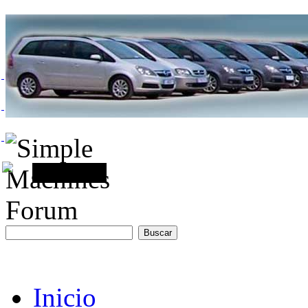
Inicio