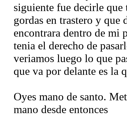
siguiente fue decirle que 
gordas en trastero y que 
encontrara dentro de mi 
tenia el derecho de pasarl
veriamos luego lo que pas
que va por delante es la 
Oyes mano de santo. Mete
mano desde entonces