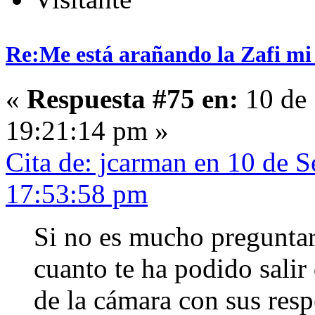
Re:Me está arañando la Zafi mi
«
Respuesta #75 en:
10 de 
19:21:14 pm »
Cita de: jcarman en 10 de 
17:53:58 pm
Si no es mucho preguntar
cuanto te ha podido salir
de la cámara con sus resp