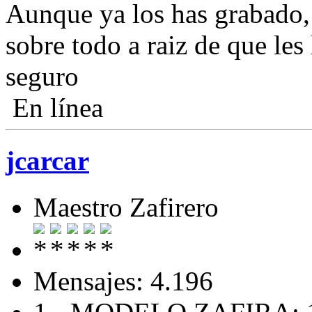
Aunque ya los has grabado, 
sobre todo a raiz de que les
seguro
En línea
jcarcar
Maestro Zafirero
Mensajes: 4.196