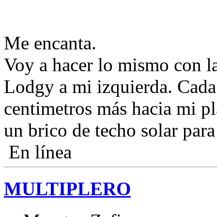
Me encanta.
Voy a hacer lo mismo con l
Lodgy a mi izquierda. Cada
centimetros más hacia mi pl
un brico de techo solar para 
En línea
MULTIPLERO