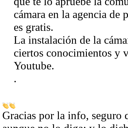
que te lo apruebe la comu
cámara en la agencia de p
es gratis.
La instalación de la cáma
ciertos conocimientos y 
Youtube.
.
Gracias por la info, seguro 