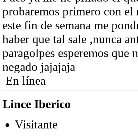
probaremos primero con el 
este fin de semana me pondr
haber que tal sale ,nunca a
paragolpes esperemos que n
negado jajajaja
En línea
Lince Iberico
Visitante