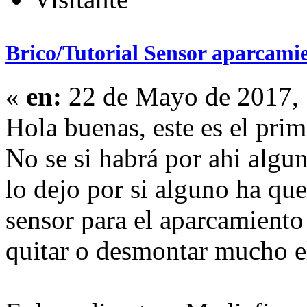
Brico/Tutorial Sensor aparcami
«
en:
22 de Mayo de 2017, 
Hola buenas, este es el prim
No se si habrá por ahi algu
lo dejo por si alguno ha que
sensor para el aparcamiento 
quitar o desmontar mucho e