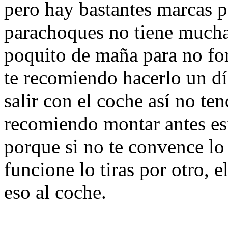
pero hay bastantes marcas p
parachoques no tiene mucha 
poquito de maña para no forz
te recomiendo hacerlo un dí
salir con el coche así no te
recomiendo montar antes est
porque si no te convence l
funcione lo tiras por otro, 
eso al coche.