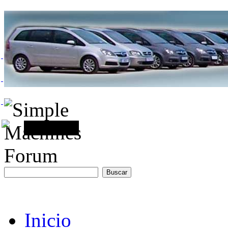
Inicio