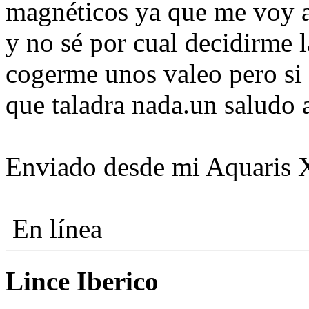
magnéticos ya que me voy a
y no sé por cual decidirme 
cogerme unos valeo pero si 
que taladra nada.un saludo 
Enviado desde mi Aquaris 
En línea
Lince Iberico