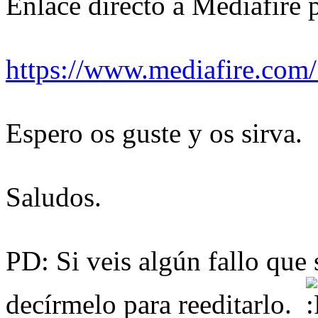
Enlace directo a Mediafire p
https://www.mediafire.co
Espero os guste y os sirva.
Saludos.
PD: Si veis algún fallo que
decírmelo para reeditarlo.