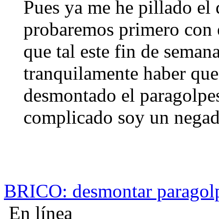
Pues ya me he pillado el
probaremos primero con 
que tal este fin de seman
tranquilamente haber que 
desmontado el paragolpe
complicado soy un negado
BRICO: desmontar paragolpe
En línea