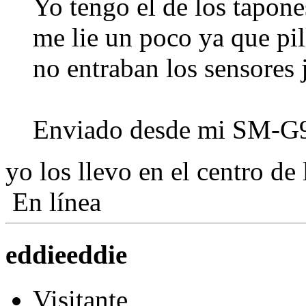
Yo tengo el de los tapone
me lie un poco ya que pill
no entraban los sensores 
Enviado desde mi SM-G9
yo los llevo en el centro de 
En línea
eddieeddie
Visitante