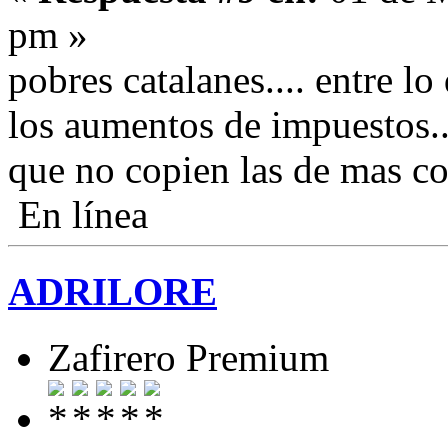
pm »
pobres catalanes.... entre l
los aumentos de impuestos...
que no copien las de mas 
En línea
ADRILORE
Zafirero Premium