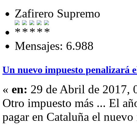
Zafirero Supremo
Mensajes: 6.988
Un nuevo impuesto penalizará el
«
en:
29 de Abril de 2017, 
Otro impuesto más ... El añ
pagar en Cataluña el nuevo 