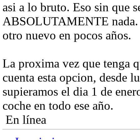
asi a lo bruto. Eso sin que 
ABSOLUTAMENTE nada. Y t
otro nuevo en pocos años.
La proxima vez que tenga q
cuenta esta opcion, desde l
supieramos el dia 1 de enero
coche en todo ese año.
En línea