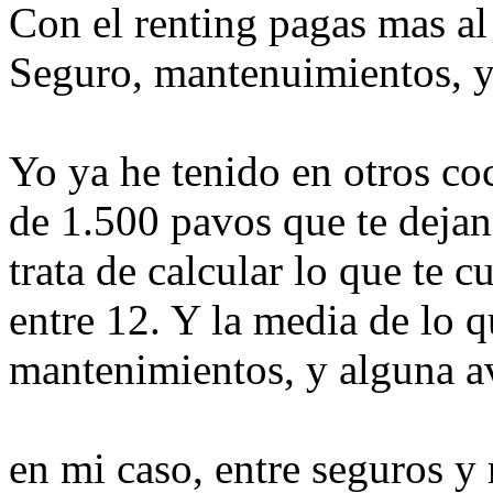
Con el renting pagas mas a
Seguro, mantenuimientos,
Yo ya he tenido en otros co
de 1.500 pavos que te deja
trata de calcular lo que te c
entre 12. Y la media de lo q
mantenimientos, y alguna av
en mi caso, entre seguros y