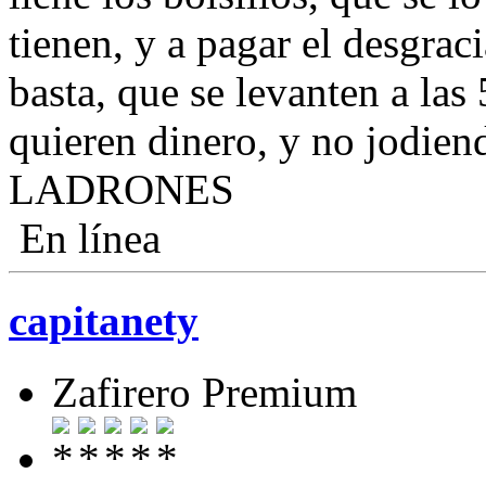
tienen, y a pagar el desgrac
basta, que se levanten a las 
quieren dinero, y no jodien
LADRONES
En línea
capitanety
Zafirero Premium