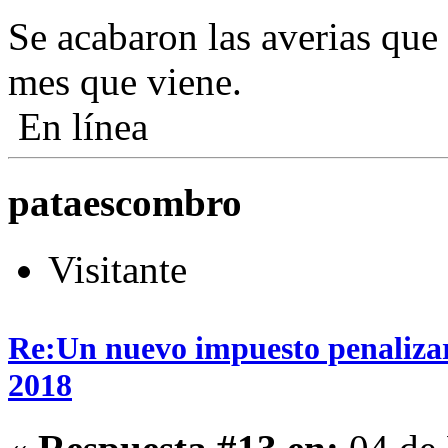
Se acabaron las averias que 
mes que viene.
En línea
pataescombro
Visitante
Re:Un nuevo impuesto penalizará
2018