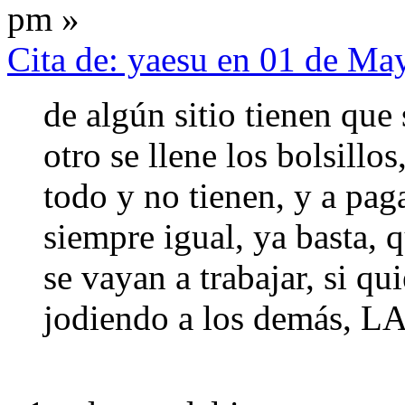
pm »
Cita de: yaesu en 01 de Ma
de algún sitio tienen que
otro se llene los bolsillo
todo y no tienen, y a pag
siempre igual, ya basta, q
se vayan a trabajar, si qu
jodiendo a los demás