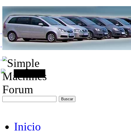
Inicio