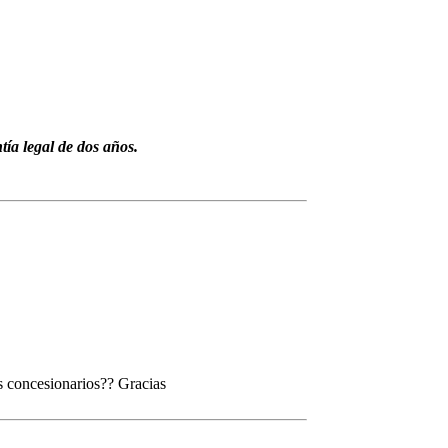
tía legal de dos años.
os concesionarios?? Gracias