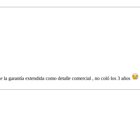
de la garantía extendida como detalle comercial , no coló los 3 años