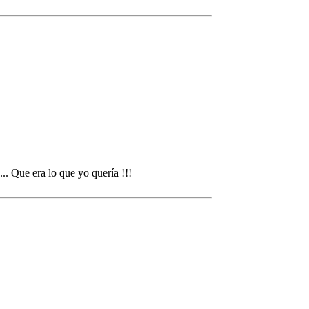
... Que era lo que yo quería !!!