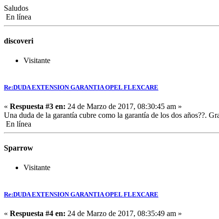
Saludos
En línea
discoveri
Visitante
Re:DUDA EXTENSION GARANTIA OPEL FLEXCARE
«
Respuesta #3 en:
24 de Marzo de 2017, 08:30:45 am »
Una duda de la garantía cubre como la garantía de los dos años??. Gr
En línea
Sparrow
Visitante
Re:DUDA EXTENSION GARANTIA OPEL FLEXCARE
«
Respuesta #4 en:
24 de Marzo de 2017, 08:35:49 am »