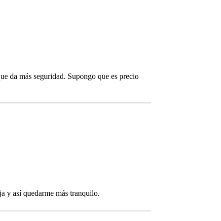
 que da más seguridad. Supongo que es precio
a y así quedarme más tranquilo.