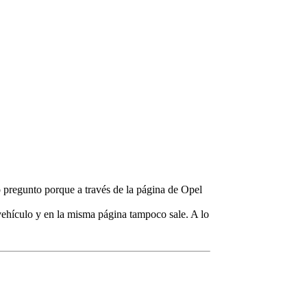
 pregunto porque a través de la página de Opel
ehículo y en la misma página tampoco sale. A lo