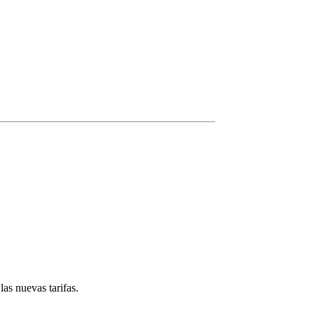
las nuevas tarifas.