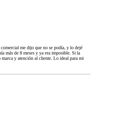
comercial me dijo que no se podía, y lo dejé
nía más de 8 meses y ya era imposible. Si la
marca y atención al cliente. Lo ideal para mi