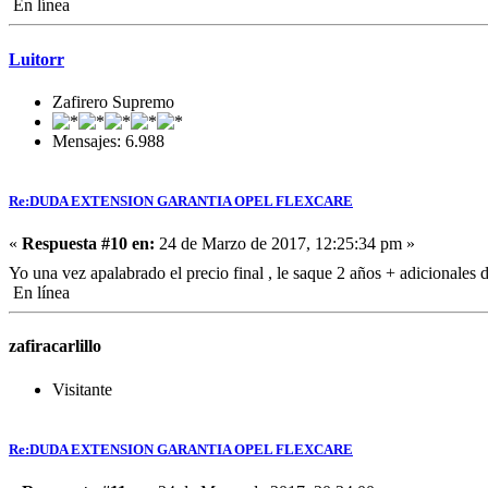
En línea
Luitorr
Zafirero Supremo
Mensajes: 6.988
Re:DUDA EXTENSION GARANTIA OPEL FLEXCARE
«
Respuesta #10 en:
24 de Marzo de 2017, 12:25:34 pm »
Yo una vez apalabrado el precio final , le saque 2 años + adicionales 
En línea
zafiracarlillo
Visitante
Re:DUDA EXTENSION GARANTIA OPEL FLEXCARE