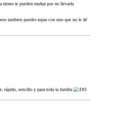
 tienes te pueden multar por no llevarla
, pero tambien puedes topar con uno que no le dé
 rápido, sencillo y para toda la familia