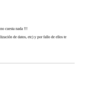
 no cuesta nada !!!
ación de datos, etc) y por fallo de ellos te