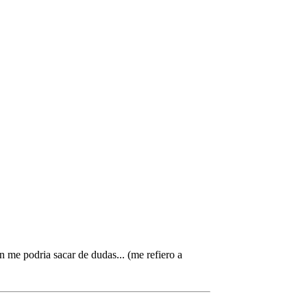
 me podria sacar de dudas... (me refiero a