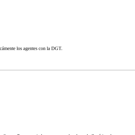
ticámente los agentes con la DGT.