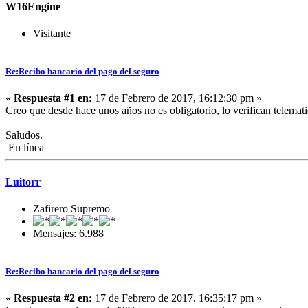
W16Engine
Visitante
Re:Recibo bancario del pago del seguro
«
Respuesta #1 en:
17 de Febrero de 2017, 16:12:30 pm »
Creo que desde hace unos años no es obligatorio, lo verifican telema
Saludos.
En línea
Luitorr
Zafirero Supremo
Mensajes: 6.988
Re:Recibo bancario del pago del seguro
«
Respuesta #2 en:
17 de Febrero de 2017, 16:35:17 pm »