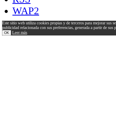
WAP2
Este sitio web utiliza cookies propias y de terceros para mejorar sus s
publicidad relacionada con sus preferencias, generada a partir de su
Leer más
OK