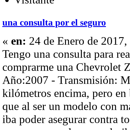
una consulta por el seguro
«
en:
24 de Enero de 2017,
Tengo una consulta para rea
comprarme una Chevrolet Z
Año:2007 - Transmisión: Ma
kilómetros encima, pero en 
que al ser un modelo con m
iba poder asegurar contra t