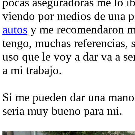
pocas aseguradoras me lo ib
viendo por medios de una p
autos
y me recomendaron mu
tengo, muchas referencias, s
uso que le voy a dar va a se
a mi trabajo.
Si me pueden dar una mano
seria muy bueno para mi.