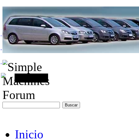
Inicio