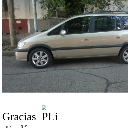
Gracias