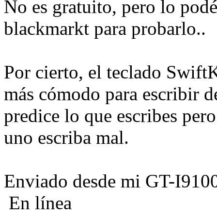
No es gratuito, pero lo podéi
blackmarkt para probarlo..
Por cierto, el teclado Swif
más cómodo para escribir d
predice lo que escribes pero
uno escriba mal.
Enviado desde mi GT-I9100
En línea