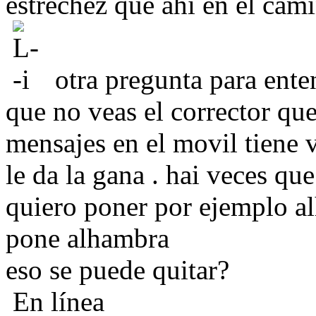
estrechez que ahi en el cam
otra pregunta para enten
que no veas el corrector que
mensajes en el movil tiene v
le da la gana . hai veces qu
quiero poner por ejemplo al
pone alhambra
eso se puede quitar?
En línea