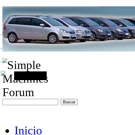
Inicio