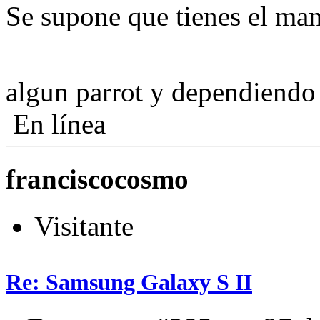
Se supone que tienes el mano
algun parrot y dependiendo
En línea
franciscocosmo
Visitante
Re: Samsung Galaxy S II