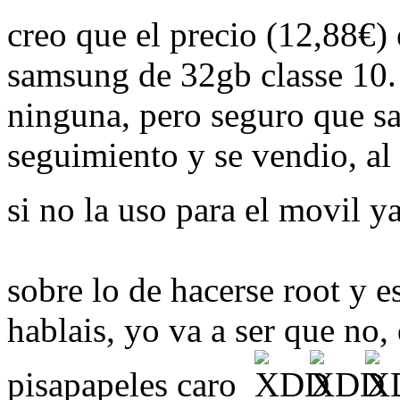
creo que el precio (12,88€)
samsung de 32gb classe 10
ninguna, pero seguro que sa
seguimiento y se vendio, al 
si no la uso para el movil y
sobre lo de hacerse root y es
hablais, yo va a ser que no,
pisapapeles caro