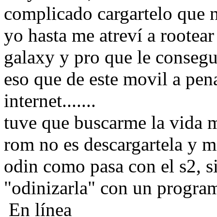
complicado cargartelo que n
yo hasta me atreví a rootear 
galaxy y pro que le consegu
eso que de este movil a pen
internet.......
tuve que buscarme la vida m
rom no es descargartela y m
odin como pasa con el s2, 
"odinizarla" con un programa 
En línea