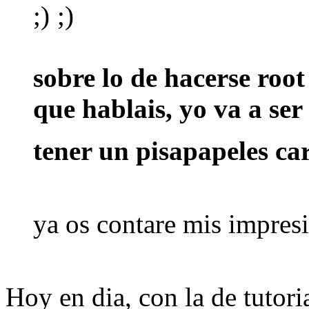
sobre lo de hacerse root 
que hablais, yo va a ser
tener un pisapapeles ca
ya os contare mis impres
Hoy en dia, con la de tutoria