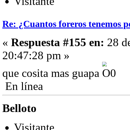
Visitante
Re: ¿Cuantos foreros tenemos p
«
Respuesta #155 en:
28 d
20:47:28 pm »
que cosita mas guapa
En línea
Belloto
Visitante