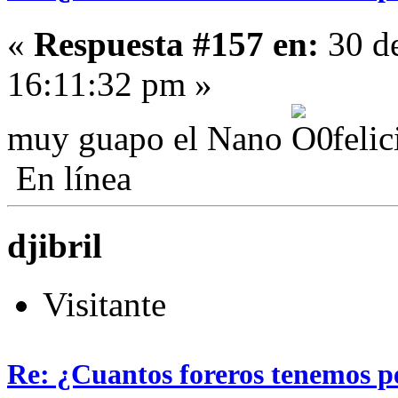
«
Respuesta #157 en:
30 de
16:11:32 pm »
muy guapo el Nano
felic
En línea
djibril
Visitante
Re: ¿Cuantos foreros tenemos p