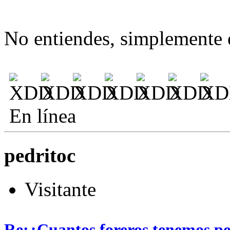
No entiendes, simplemente 
En línea
pedritoc
Visitante
Re:¿Cuantos foreros tenemos p