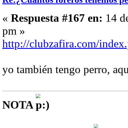
«
Respuesta #167 en:
14 de
pm »
http://clubzafira.com/index
yo también tengo perro, aqu
NOTA