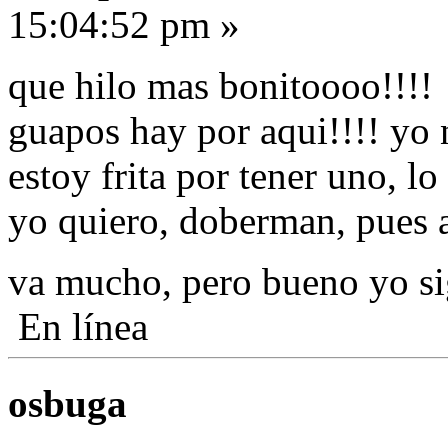
15:04:52 pm »
que hilo mas bonitoooo!!!
guapos hay por aqui!!!! yo 
estoy frita por tener uno, l
yo quiero, doberman, pues 
va mucho, pero bueno yo s
En línea
osbuga