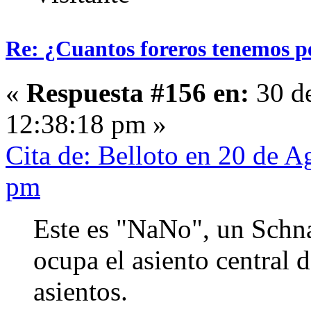
Re: ¿Cuantos foreros tenemos p
«
Respuesta #156 en:
30 de
12:38:18 pm »
Cita de: Belloto en 20 de A
pm
Este es "NaNo", un Schna
ocupa el asiento central d
asientos.