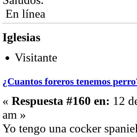
En línea
Iglesias
Visitante
¿Cuantos foreros tenemos perro
«
Respuesta #160 en:
12 de
am »
Yo tengo una cocker spanie