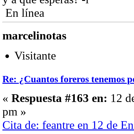
En línea
marcelinotas
Visitante
Re: ¿Cuantos foreros tenemos p
«
Respuesta #163 en:
12 de
pm »
Cita de: feantre en 12 de 