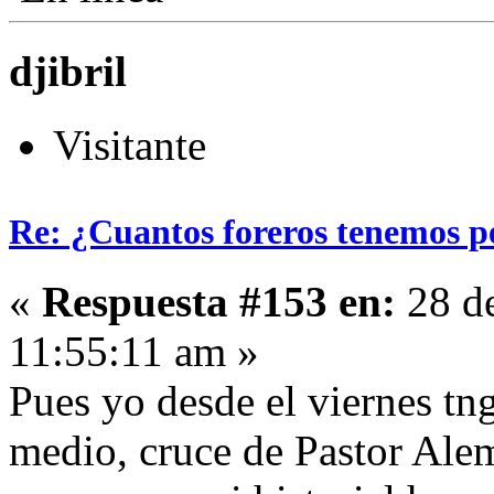
djibril
Visitante
Re: ¿Cuantos foreros tenemos p
«
Respuesta #153 en:
28 d
11:55:11 am »
Pues yo desde el viernes tn
medio, cruce de Pastor Ale