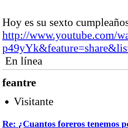
Hoy es su sexto cumpleaños
http://www.youtube.com/w
p49yYk&feature=share&
En línea
feantre
Visitante
Re: ¿Cuantos foreros tenemos p