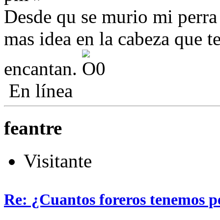
Desde qu se murio mi perra
mas idea en la cabeza que t
encantan.
En línea
feantre
Visitante
Re: ¿Cuantos foreros tenemos p