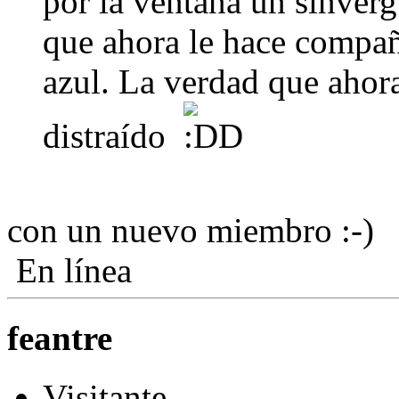
por la ventana un sinver
que ahora le hace compañí
azul. La verdad que ahora
distraído
con un nuevo miembro :-)
En línea
feantre
Visitante