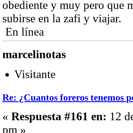
obediente y muy pero que 
subirse en la zafi y viajar.
En línea
marcelinotas
Visitante
Re: ¿Cuantos foreros tenemos p
«
Respuesta #161 en:
12 de
pm »