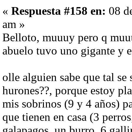
«
Respuesta #158 en:
08 de
am »
Belloto, muuuy pero q muu
abuelo tuvo uno gigante y e
olle alguien sabe que tal se 
hurones??, porque estoy pl
mis sobrinos (9 y 4 años) p
que tienen en casa (3 perros
galapagos, un burro, 6 galli