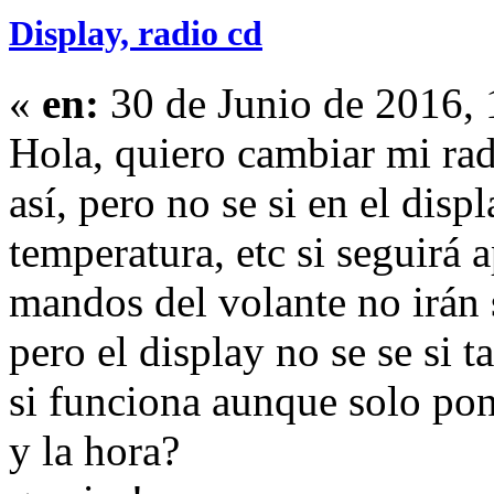
Display, radio cd
«
en:
30 de Junio de 2016,
Hola, quiero cambiar mi rad
así, pero no se si en el disp
temperatura, etc si seguirá 
mandos del volante no irán 
pero el display no se se si 
si funciona aunque solo pon
y la hora?