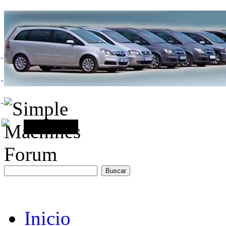
Inicio