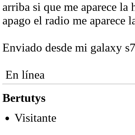
arriba si que me aparece la
apago el radio me aparece la
Enviado desde mi galaxy s7
En línea
Bertutys
Visitante