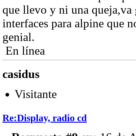
que llevo y ni una queja,va 
interfaces para alpine que n
genial.
En línea
casidus
Visitante
Re:Display, radio cd