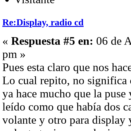
Re:Display, radio cd
«
Respuesta #5 en:
06 de A
pm »
Pues esta claro que nos hace 
Lo cual repito, no significa
ya hace mucho que la puse y
leído como que había dos ca
volante y otro para display 