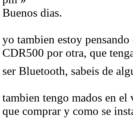
Buenos dias.
yo tambien estoy pensando
CDR500 por otra, que teng
ser Bluetooth, sabeis de al
tambien tengo mados en el v
que comprar y como se inst