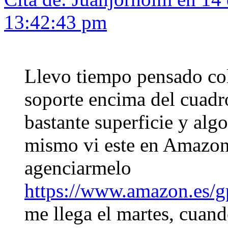
13:42:43 pm
Llevo tiempo pensado col
soporte encima del cuadr
bastante superficie y alg
mismo vi este en Amazon
agenciarmelo
https://www.amazon.es/
me llega el martes, cuan