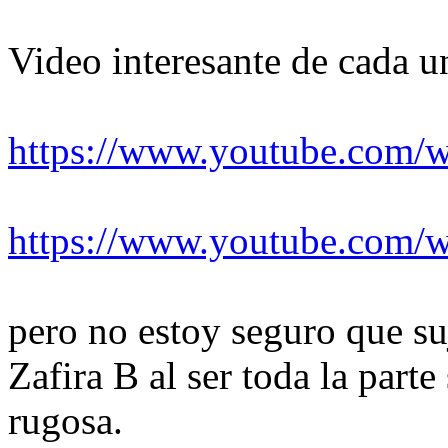
Video interesante de cada u
https://www.youtube.com/
https://www.youtube.co
pero no estoy seguro que su
Zafira B al ser toda la parte
rugosa.