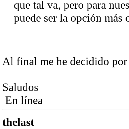
que tal va, pero para nue
puede ser la opción más
Al final me he decidido por
Saludos
En línea
thelast