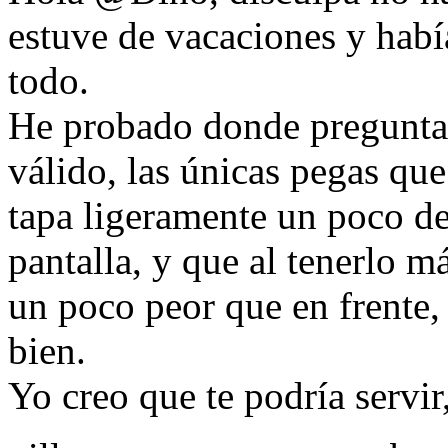
estuve de vacaciones y habí
todo.
He probado donde preguntas
válido, las únicas pegas que
tapa ligeramente un poco de 
pantalla, y que al tenerlo má
un poco peor que en frente,
bien.
Yo creo que te podría servir