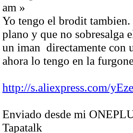
am »
Yo tengo el brodit tambien.
plano y que no sobresalga el
un iman directamente con un
ahora lo tengo en la furgone
http://s.aliexpress.com/y
Enviado desde mi ONEPLU
Tapatalk