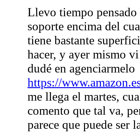
Llevo tiempo pensado 
soporte encima del cu
tiene bastante superfic
hacer, y ayer mismo v
dudé en agenciarmelo
https://www.amazon.
me llega el martes, cu
comento que tal va, pe
parece que puede ser 