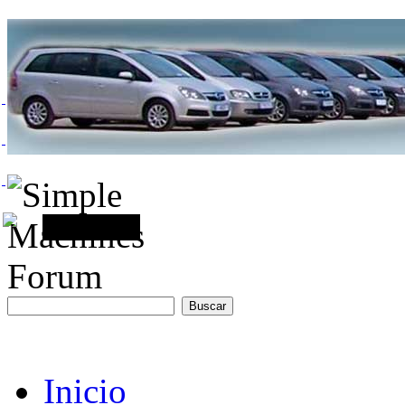
Inicio