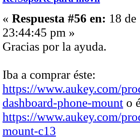
«
Respuesta #56 en:
18 de 
23:44:45 pm »
Gracias por la ayuda.
Iba a comprar éste:
https://www.aukey.com/pro
dashboard-phone-mount
o é
https://www.aukey.com/pro
mount-c13