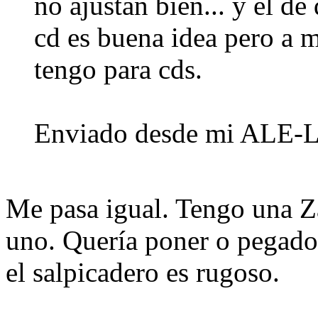
no ajustan bien... y el de
cd es buena idea pero a 
tengo para cds.
Enviado desde mi ALE-L
Me pasa igual. Tengo una Z
uno. Quería poner o pegado
el salpicadero es rugoso.