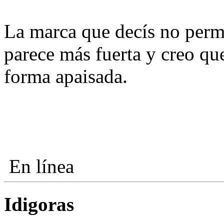
La marca que decís no perm
parece más fuerta y creo q
forma apaisada.
En línea
Idigoras