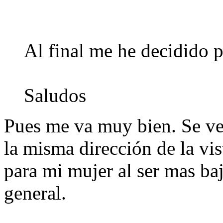
Al final me he decidido p
Saludos
Pues me va muy bien. Se ve 
la misma dirección de la vi
para mi mujer al ser mas baj
general.