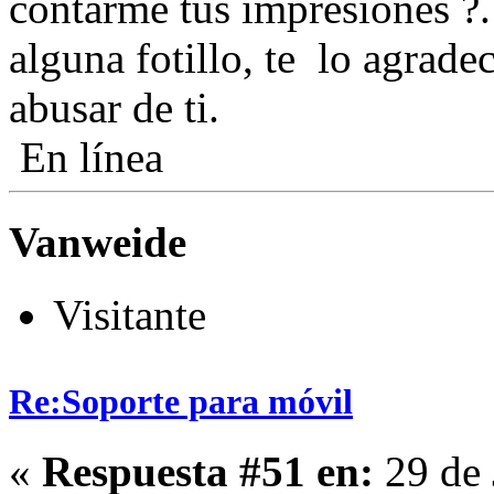
contarme tus impresiones ?
alguna fotillo, te lo agrade
abusar de ti.
En línea
Vanweide
Visitante
Re:Soporte para móvil
«
Respuesta #51 en:
29 de 