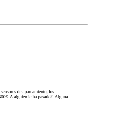
 sensores de aparcamiento, los
1300€. A alguien le ha pasado? Alguna