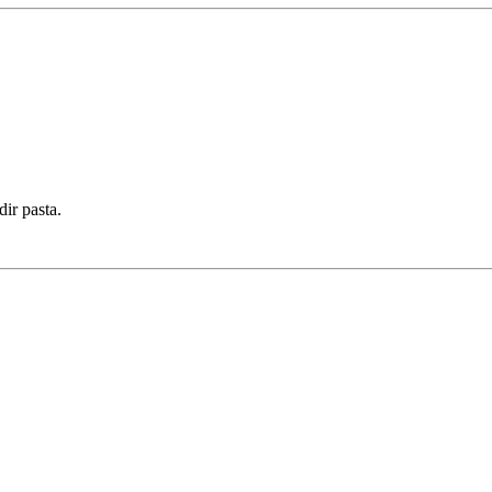
ir pasta.