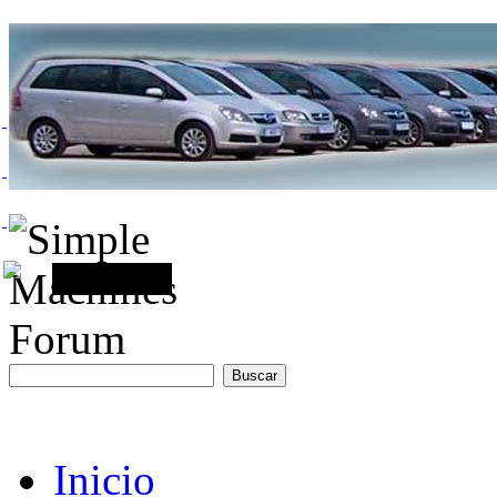
Inicio