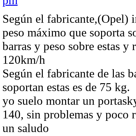
pm
Según el fabricante,(Opel) 
peso máximo que soporta so
barras y peso sobre estas y
120km/h
Según el fabricante de las 
soportan estas es de 75 kg.
yo suelo montar un portask
140, sin problemas y poco r
un saludo