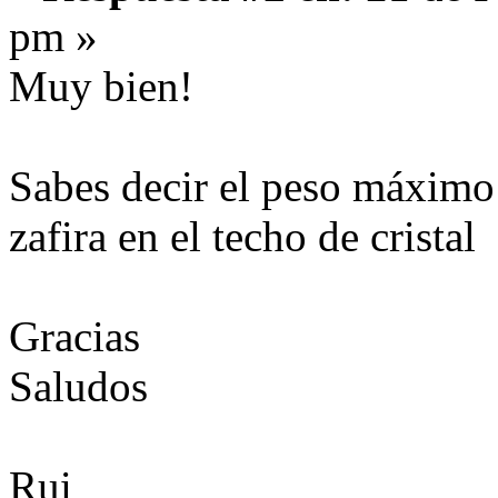
pm »
Muy bien!
Sabes decir el peso máximo
zafira en el techo de cristal
Gracias
Saludos
Rui