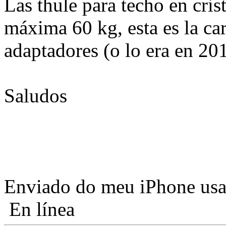
Las thule para techo en cris
máxima 60 kg, esta es la car
adaptadores (o lo era en 2
Saludos
Enviado do meu iPhone usa
En línea