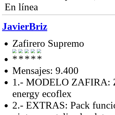
En línea
JavierBriz
Zafirero Supremo
Mensajes: 9.400
1.- MODELO ZAFIRA: Zaf
energy ecoflex
2.- EXTRAS: Pack funcio