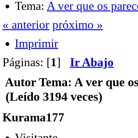
Tema:
A ver que os parece
« anterior
próximo »
Imprimir
Páginas: [
1
]
Ir Abajo
Autor
Tema: A ver que os 
(Leído 3194 veces)
Kurama177
Visitante