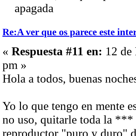
apagada
Re:A ver que os parece este inte
«
Respuesta #11 en:
12 de 
pm »
Hola a todos, buenas noche
Yo lo que tengo en mente e
no uso, quitarle toda la ***
reproductor "puro y duro" d