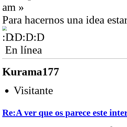
am »
Para hacernos una idea estar
:D:D:D
En línea
Kurama177
Visitante
Re:A ver que os parece este inte