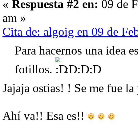
«
Respuesta #2 en:
09 de F
am »
Cita de: algoig en 09 de F
Para hacernos una idea e
fotillos.
:D:D:D
Jajaja ostias! ! Se me fue la
Ahí va!! Esa es!!