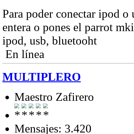
Para poder conectar ipod o 
entera o pones el parrot mk
ipod, usb, bluetooht
En línea
MULTIPLERO
Maestro Zafirero
Mensajes: 3.420