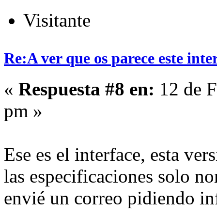
Visitante
Re:A ver que os parece este inte
«
Respuesta #8 en:
12 de F
pm »
Ese es el interface, esta ve
las especificaciones solo no
envié un correo pidiendo in