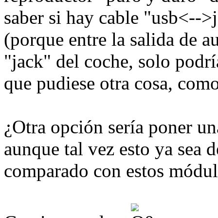
saber si hay cable "usb<-->
(porque entre la salida de a
"jack" del coche, solo podr
que pudiese otra cosa, com
¿Otra opción sería poner una
aunque tal vez esto ya sea 
comparado con estos módul