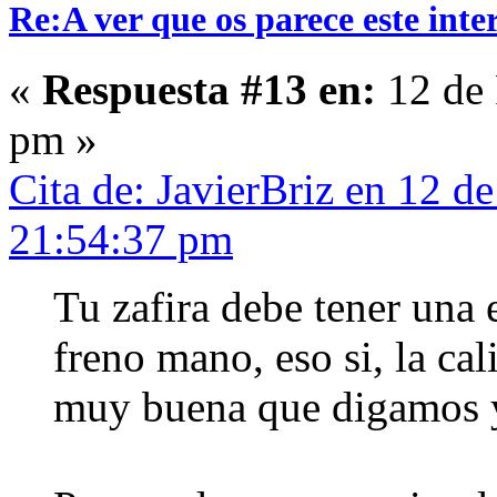
Re:A ver que os parece este inte
«
Respuesta #13 en:
12 de 
pm »
Cita de: JavierBriz en 12 d
21:54:37 pm
Tu zafira debe tener una 
freno mano, eso si, la ca
muy buena que digamos y