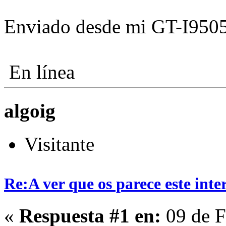
Enviado desde mi GT-I9505
En línea
algoig
Visitante
Re:A ver que os parece este inte
«
Respuesta #1 en:
09 de F