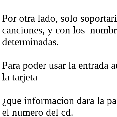
Por otra lado, solo soportar
canciones, y con los nombre
determinadas.
Para poder usar la entrada a
la tarjeta
¿que informacion dara la p
el numero del cd.