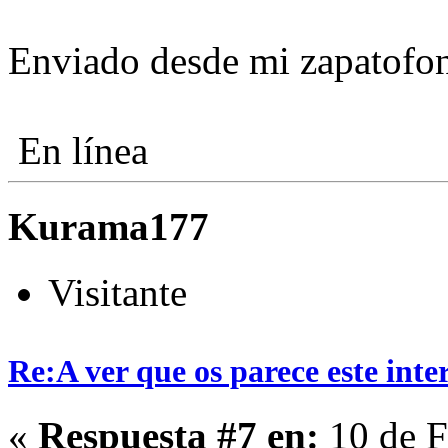
Enviado desde mi zapatofo
En línea
Kurama177
Visitante
Re:A ver que os parece este inte
«
Respuesta #7 en:
10 de F