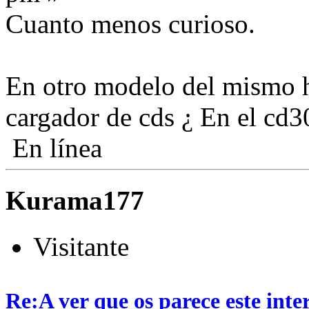
Cuanto menos curioso.
En otro modelo del mismo h
cargador de cds ¿ En el cd
En línea
Kurama177
Visitante
Re:A ver que os parece este inte