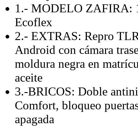
1.- MODELO ZAFIRA: 1.
Ecoflex
2.- EXTRAS: Repro TLR 
Android con cámara traser
moldura negra en matríc
aceite
3.-BRICOS: Doble antini
Comfort, bloqueo puertas 
apagada