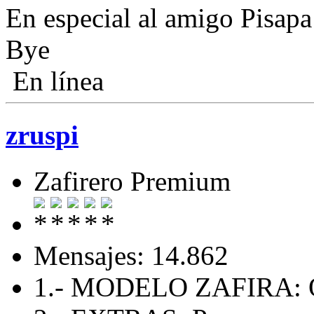
En especial al amigo Pisapa
Bye
En línea
zruspi
Zafirero Premium
Mensajes: 14.862
1.- MODELO ZAFIRA: