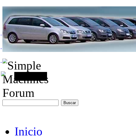
Inicio