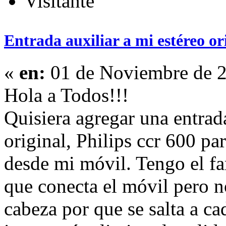
Visitante
Entrada auxiliar a mi estéreo ori
«
en:
01 de Noviembre de 2
Hola a Todos!!!
Quisiera agregar una entrada
original, Philips ccr 600 p
desde mi móvil. Tengo el fa
que conecta el móvil pero n
cabeza por que se salta a 