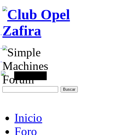
Inicio
Foro