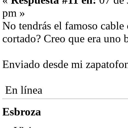
pm »
No tendrás el famoso cable 
cortado? Creo que era uno 
Enviado desde mi zapatofo
En línea
Esbroza