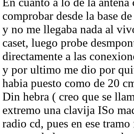
En cuanto a lo de la antena
comprobar desde la base de 
y no me llegaba nada al viv
caset, luego probe desmpont
directamente a las conexio
y por ultimo me dio por qu
habia puesto como de 20 cm
Din hebra ( creo que se llam
extremo una clavija ISo mac
radio cd, pues en ese tramo 