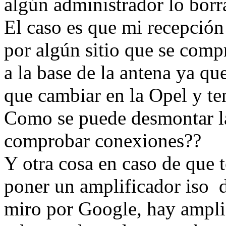
algún administrador lo borr
El caso es que mi recepción
por algún sitio que se comp
a la base de la antena ya qu
que cambiar en la Opel y te
Como se puede desmontar la
comprobar conexiones??
Y otra cosa en caso de que t
poner un amplificador iso 
miro por Google, hay ampli