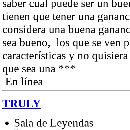
saber cual puede ser un bue
tienen que tener una gananc
considera una buena ganan
sea bueno, los que se ven p
características y no quisiera
que sea una ***
En línea
TRULY
Sala de Leyendas