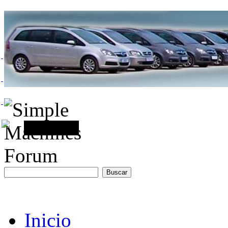
Inicio