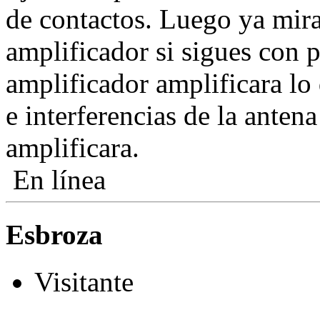
de contactos. Luego ya mir
amplificador si sigues con 
amplificador amplificara lo 
e interferencias de la antena
amplificara.
En línea
Esbroza
Visitante