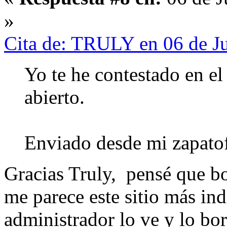
»
Cita de: TRULY en 06 de J
Yo te he contestado en el 
abierto.
Enviado desde mi zapato
Gracias Truly, pensé que bo
me parece este sitio más ind
administrador lo ve y lo bor