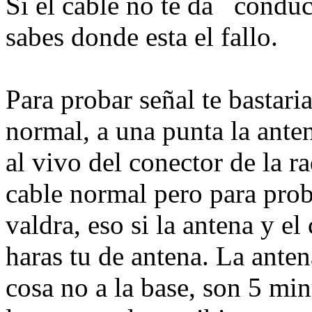
Si el cable no te da conduc
sabes donde esta el fallo.
Para probar señal te bastari
normal, a una punta la anten
al vivo del conector de la ra
cable normal pero para prob
valdra, eso si la antena y e
haras tu de antena. La anten
cosa no a la base, son 5 min