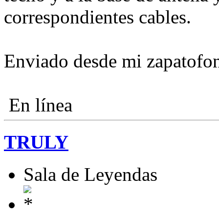
correspondientes cables.
Enviado desde mi zapatofo
En línea
TRULY
Sala de Leyendas