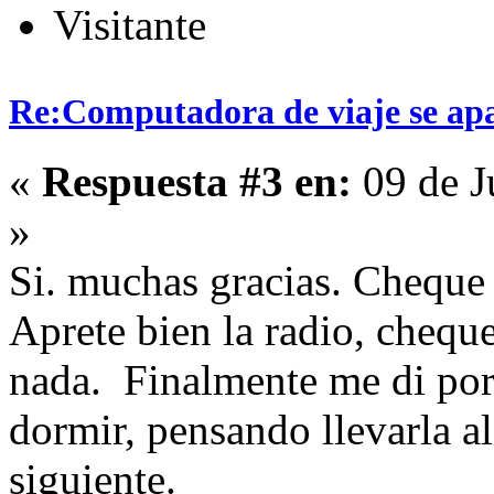
Visitante
Re:Computadora de viaje se ap
«
Respuesta #3 en:
09 de J
»
Si. muchas gracias. Cheque 
Aprete bien la radio, cheque
nada. Finalmente me di por
dormir, pensando llevarla al
siguiente.