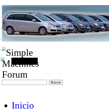
Inicio