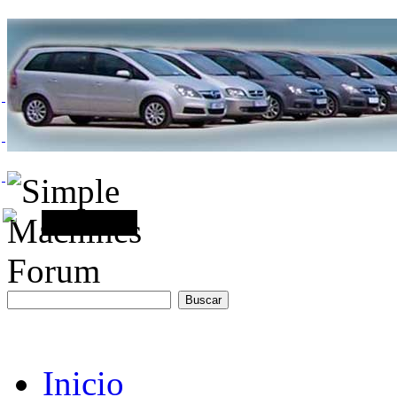
Inicio