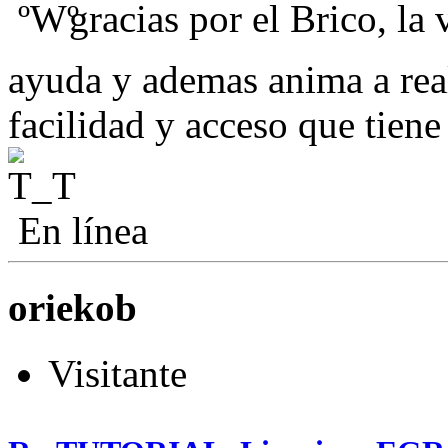
gracias por el Brico, la 
ayuda y ademas anima a rea
facilidad y acceso que tien
En línea
oriekob
Visitante