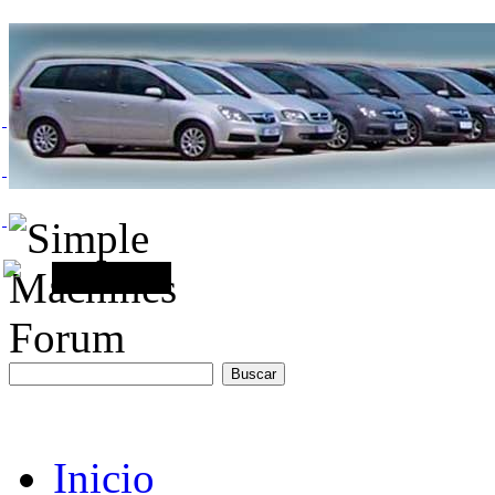
Inicio