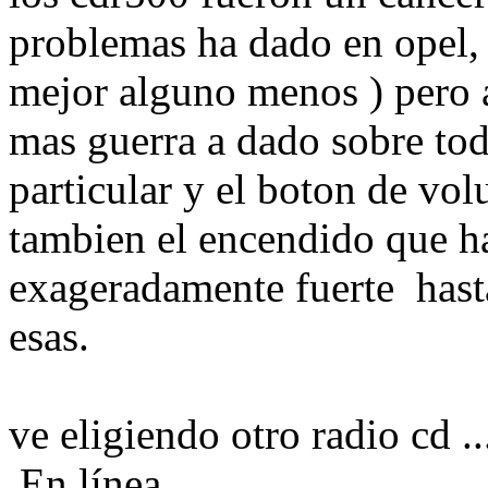
problemas ha dado en opel, 
mejor alguno menos ) pero a
mas guerra a dado sobre tod
particular y el boton de vo
tambien el encendido que h
exageradamente fuerte hasta
esas.
ve eligiendo otro radio cd ...
En línea