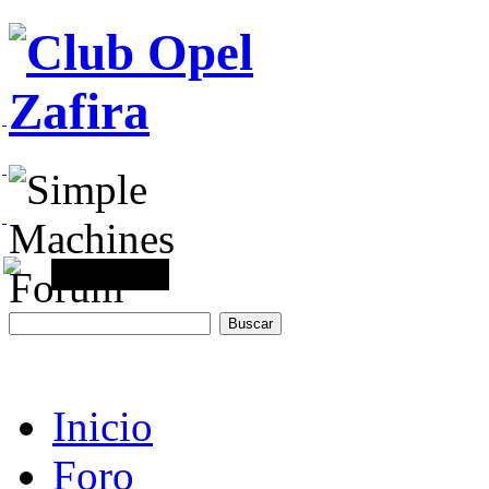
Inicio
Foro