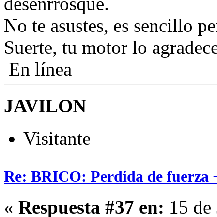
desenrrosque.
No te asustes, es sencillo pe
Suerte, tu motor lo agradece
En línea
JAVILON
Visitante
Re: BRICO: Perdida de fuerza 
«
Respuesta #37 en:
15 de 