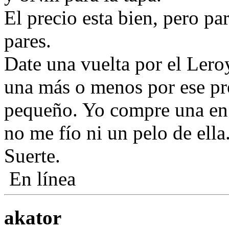
El precio esta bien, pero pa
pares.
Date una vuelta por el Lero
una más o menos por ese pr
pequeño. Yo compre una e
no me fío ni un pelo de ella
Suerte.
En línea
akator