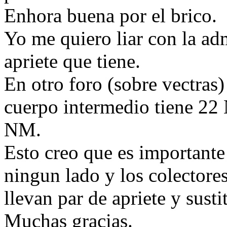
Enhora buena por el brico.
Yo me quiero liar con la adm
apriete que tiene.
En otro foro (sobre vectras)
cuerpo intermedio tiene 22 
NM.
Esto creo que es importante
ningun lado y los colectores
llevan par de apriete y susti
Muchas gracias.