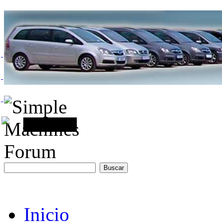
Inicio