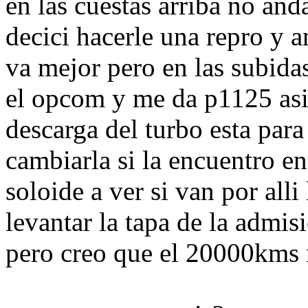
en las cuestas arriba no an
decici hacerle una repro y a
va mejor pero en las subidas
el opcom y me da p1125 asi 
descarga del turbo esta para
cambiarla si la encuentro en
soloide a ver si van por alli 
levantar la tapa de la admi
pero creo que el 20000kms 