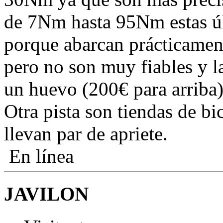
de 7Nm hasta 95Nm estas ú
porque abarcan prácticamente
pero no son muy fiables y l
un huevo (200€ para arriba)
Otra pista son tiendas de bi
llevan par de apriete.
En línea
JAVILON