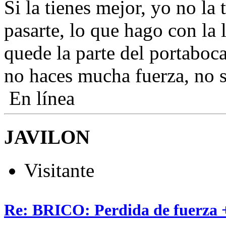
Si la tienes mejor, yo no la
pasarte, lo que hago con la 
quede la parte del portaboca
no haces mucha fuerza, no s
En línea
JAVILON
Visitante
Re: BRICO: Perdida de fuerza 