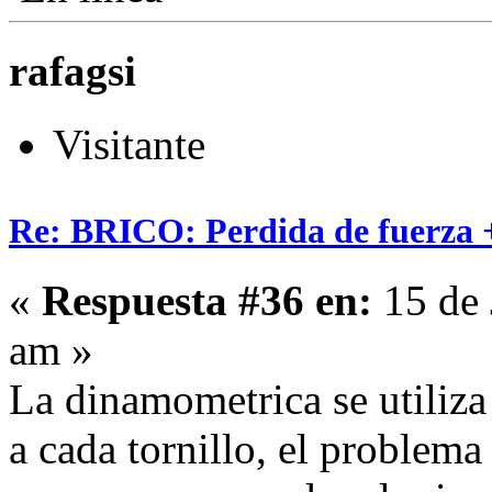
rafagsi
Visitante
Re: BRICO: Perdida de fuerza 
«
Respuesta #36 en:
15 de 
am »
La dinamometrica se utiliza
a cada tornillo, el problema