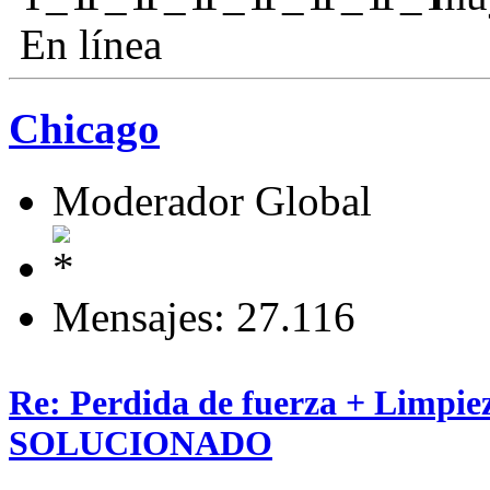
En línea
Chicago
Moderador Global
Mensajes: 27.116
Re: Perdida de fuerza + Limpie
SOLUCIONADO