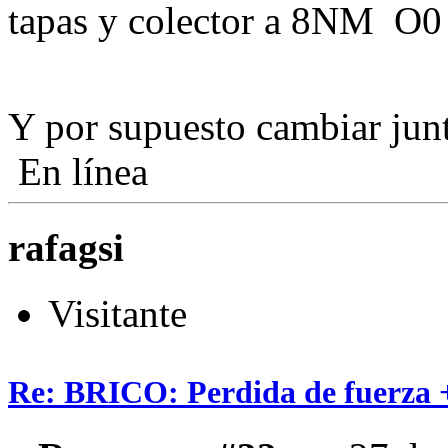
tapas y colector a 8NM
Y por supuesto cambiar jun
En línea
rafagsi
Visitante
Re: BRICO: Perdida de fuerza 