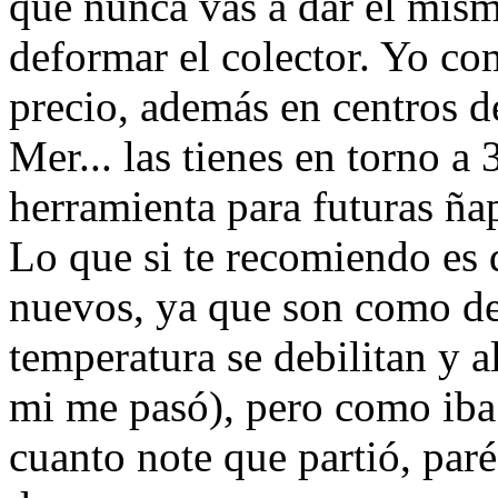
que nunca vas a dar el mism
deformar el colector. Yo c
precio, además en centros 
Mer... las tienes en torno a 
herramienta para futuras ña
Lo que si te recomiendo es 
nuevos, ya que son como de
temperatura se debilitan y a
mi me pasó), pero como ib
cuanto note que partió, par