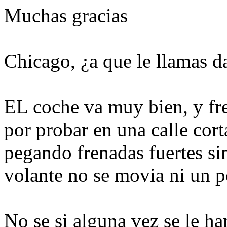
Muchas gracias
Chicago, ¿a que le llamas da
EL coche va muy bien, y fr
por probar en una calle cort
pegando frenadas fuertes sin 
volante no se movia ni un p
No se si alguna vez se le h