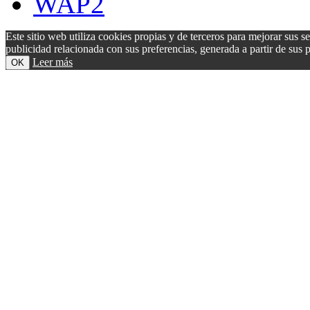
WAP2
Este sitio web utiliza cookies propias y de terceros para mejorar sus s
publicidad relacionada con sus preferencias, generada a partir de su
Leer más
OK