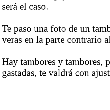
será el caso.
Te paso una foto de un tam
veras en la parte contrario 
Hay tambores y tambores, p
gastadas, te valdrá con ajust