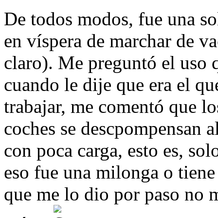
De todos modos, fue una sol
en víspera de marchar de vac
claro). Me preguntó el uso
cuando le dije que era el q
trabajar, me comentó que los
coches se descpompensan al
con poca carga, esto es, sol
eso fue una milonga o tiene
que me lo dio por paso no 