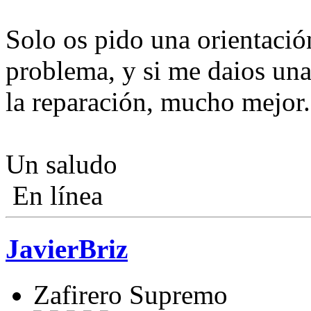
Solo os pido una orientación
problema, y si me daios una
la reparación, mucho mejor.
Un saludo
En línea
JavierBriz
Zafirero Supremo