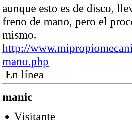
aunque esto es de disco, lle
freno de mano, pero el proc
mismo.
http://www.mipropiomecani
mano.php
En línea
manic
Visitante