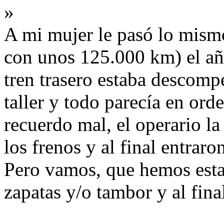
»
A mi mujer le pasó lo mism
con unos 125.000 km) el año
tren trasero estaba descomp
taller y todo parecía en orde
recuerdo mal, el operario la
los frenos y al final entraro
Pero vamos, que hemos esta
zapatas y/o tambor y al final