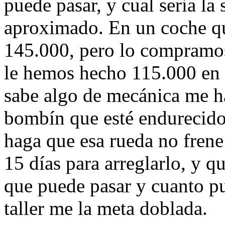
puede pasar, y cual seria la 
aproximado. En un coche qu
145.000, pero lo compramos
le hemos hecho 115.000 en
sabe algo de mecánica me h
bombín que esté endurecido
haga que esa rueda no frene
15 días para arreglarlo, y qu
que puede pasar y cuanto pu
taller me la meta doblada.