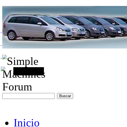
Inicio