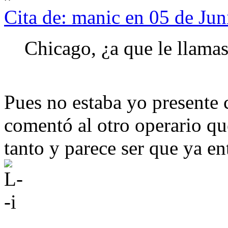
Cita de: manic en 05 de Ju
Chicago, ¿a que le llamas
Pues no estaba yo presente 
comentó al otro operario qu
tanto y parece ser que ya ent