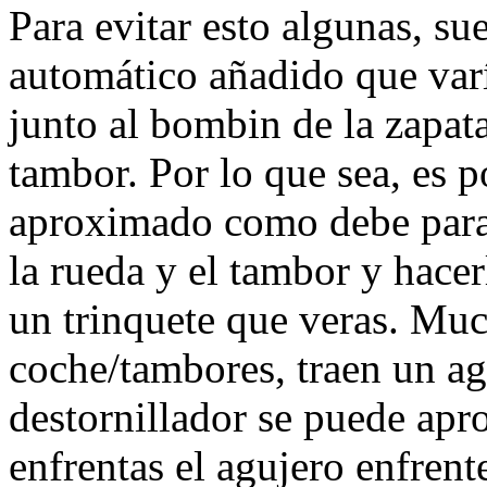
Para evitar esto algunas, su
automático añadido que varía
junto al bombin de la zapat
tambor. Por lo que sea, es p
aproximado como debe para
la rueda y el tambor y hac
un trinquete que veras. Mu
coche/tambores, traen un ag
destornillador se puede apro
enfrentas el agujero enfrente