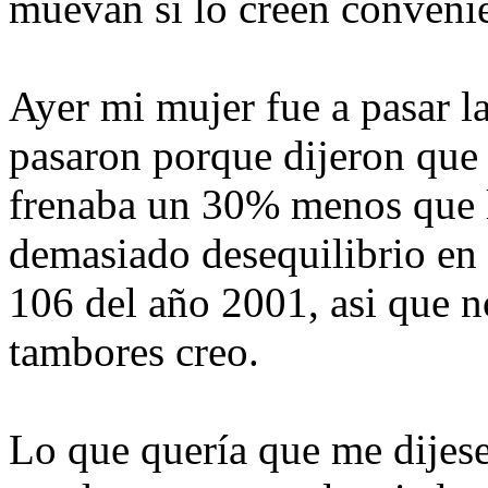
muevan si lo creen convenie
Ayer mi mujer fue a pasar l
pasaron porque dijeron que 
frenaba un 30% menos que la
demasiado desequilibrio en
106 del año 2001, asi que no
tambores creo.
Lo que quería que me dijese