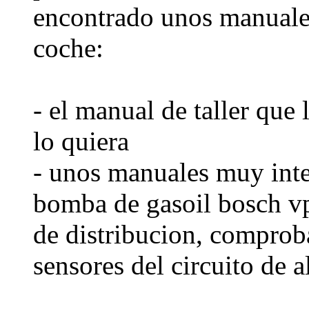
encontrado unos manuale
coche:
- el manual de taller que 
lo quiera
- unos manuales muy inte
bomba de gasoil bosch v
de distribucion, comproba
sensores del circuito de a