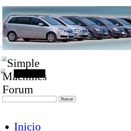
Inicio