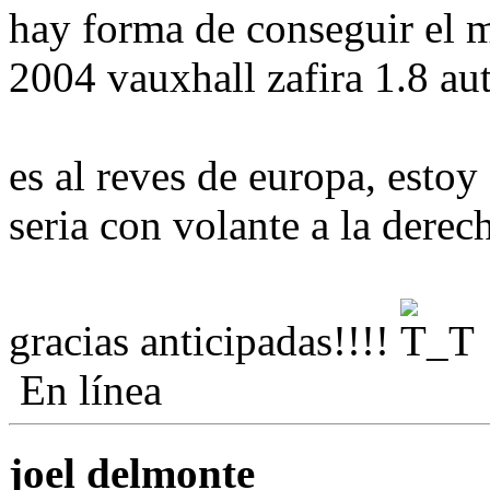
hay forma de conseguir el m
2004 vauxhall zafira 1.8 au
es al reves de europa, estoy
seria con volante a la derech
gracias anticipadas!!!!
En línea
joel delmonte