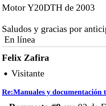
Motor Y20DTH de 2003
Saludos y gracias por antic
En línea
Felix Zafira
Visitante
Re:Manuales y documentación t