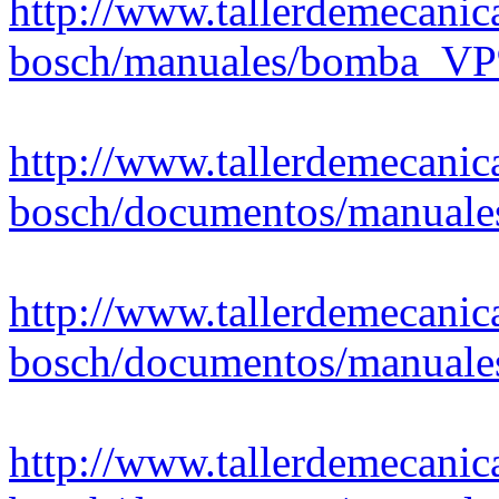
http://www.tallerdemecanica
bosch/manuales/bomba_V
http://www.tallerdemecanica
bosch/documentos/manual
http://www.tallerdemecanica
bosch/documentos/manuale
http://www.tallerdemecanica