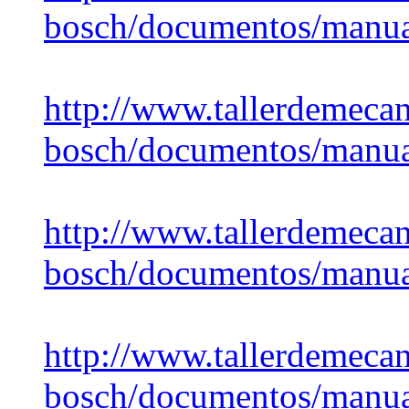
bosch/documentos/manual
http://www.tallerdemecan
bosch/documentos/manua
http://www.tallerdemecan
bosch/documentos/manual
http://www.tallerdemecan
bosch/documentos/manual