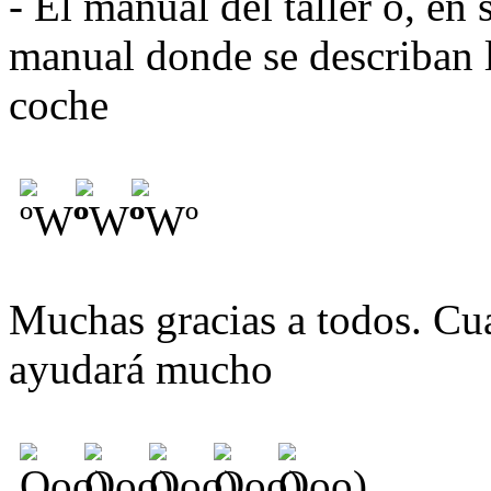
- El manual del taller o, en 
manual donde se describan l
coche
Muchas gracias a todos. Cu
ayudará mucho