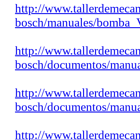
http://www.tallerdemecan
bosch/manuales/bomba
http://www.tallerdemecan
bosch/documentos/manu
http://www.tallerdemecan
bosch/documentos/manua
http://www.tallerdemecan