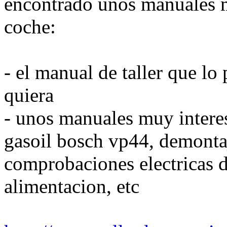
encontrado unos manuales 
coche:
- el manual de taller que lo 
quiera
- unos manuales muy intere
gasoil bosch vp44, demontaj
comprobaciones electricas d
alimentacion, etc