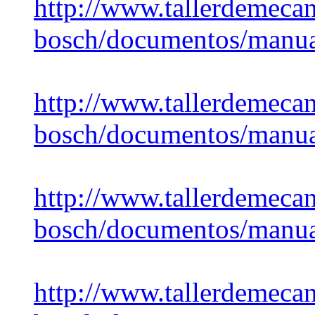
http://www.tallerdemecan
bosch/documentos/manua
http://www.tallerdemecan
bosch/documentos/manual
http://www.tallerdemecan
bosch/documentos/manua
http://www.tallerdemecan