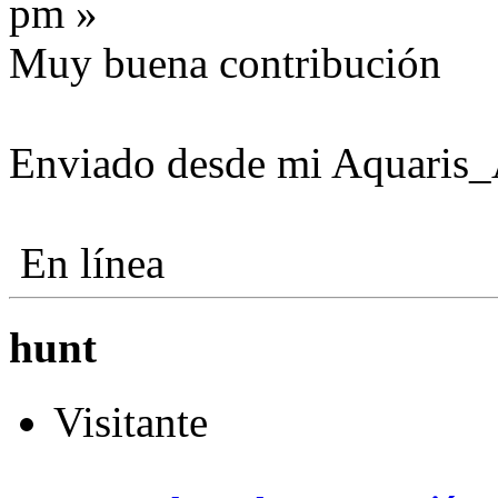
pm »
Muy buena contribución
Enviado desde mi Aquaris_
En línea
hunt
Visitante