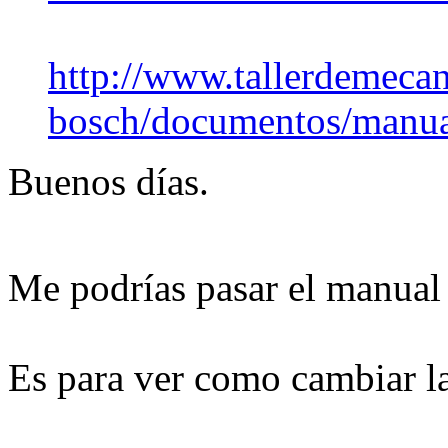
http://www.tallerdemecan
bosch/documentos/manual
Buenos días.
Me podrías pasar el manual
Es para ver como cambiar l