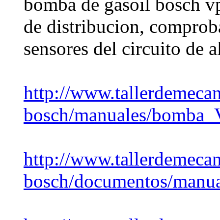
bomba de gasoil bosch v
de distribucion, comproba
sensores del circuito de a
http://www.tallerdemecan
bosch/manuales/bomba
http://www.tallerdemecan
bosch/documentos/manu