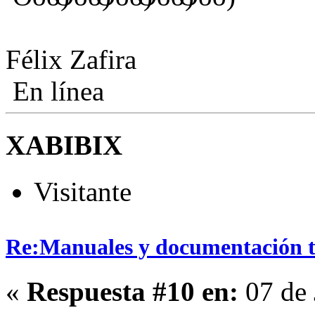
Félix Zafira
En línea
XABIBIX
Visitante
Re:Manuales y documentación t
«
Respuesta #10 en:
07 de 