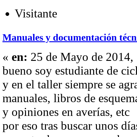
Visitante
Manuales y documentación técn
«
en:
25 de Mayo de 2014, 
bueno soy estudiante de cic
y en el taller siempre se ag
manuales, libros de esquema
y opiniones en averías, etc
por eso tras buscar unos día