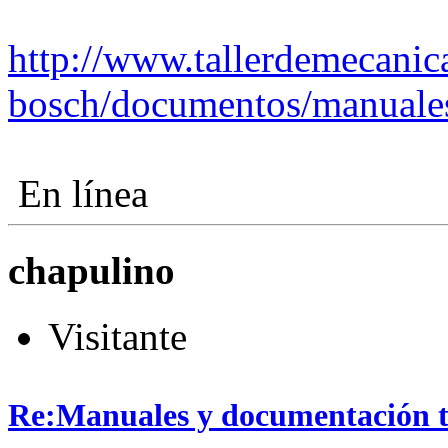
http://www.tallerdemecanica
bosch/documentos/manuales
En línea
chapulino
Visitante
Re:Manuales y documentación t