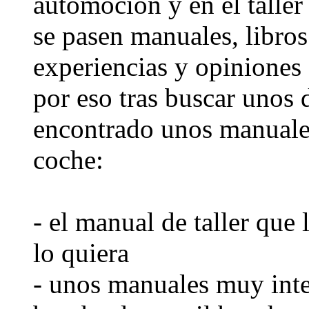
automoción y en el taller
se pasen manuales, libros
experiencias y opiniones 
por eso tras buscar unos d
encontrado unos manuale
coche:
- el manual de taller que 
lo quiera
- unos manuales muy inte