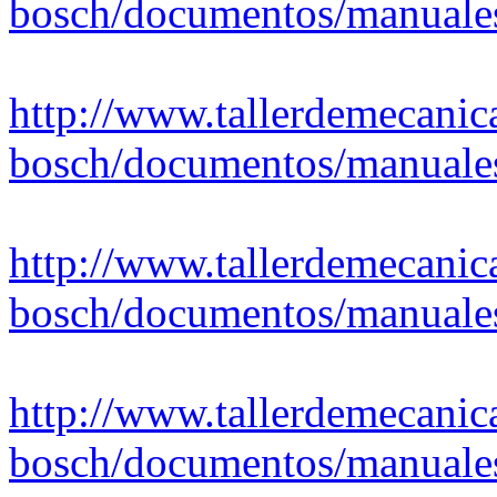
bosch/documentos/manuales
http://www.tallerdemecanica
bosch/documentos/manuales
http://www.tallerdemecanica
bosch/documentos/manualesp
http://www.tallerdemecanica
bosch/documentos/manuales