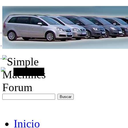
Inicio