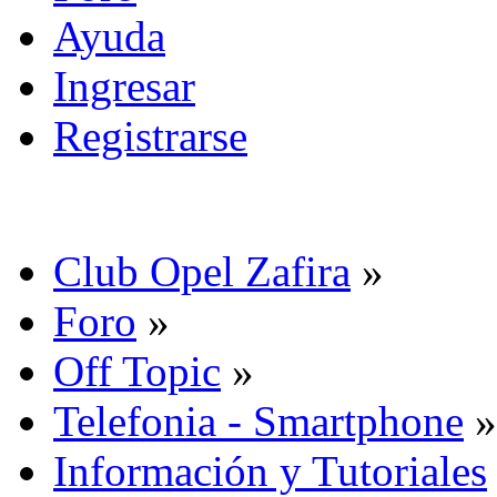
Ayuda
Ingresar
Registrarse
Club Opel Zafira
»
Foro
»
Off Topic
»
Telefonia - Smartphone
»
Información y Tutoriales