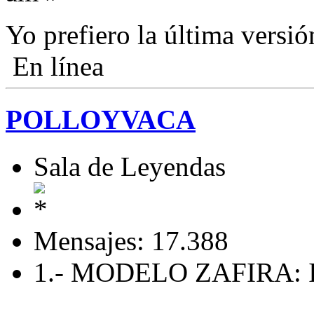
Yo prefiero la última vers
En línea
POLLOYVACA
Sala de Leyendas
Mensajes: 17.388
1.- MODELO ZAFIRA: I