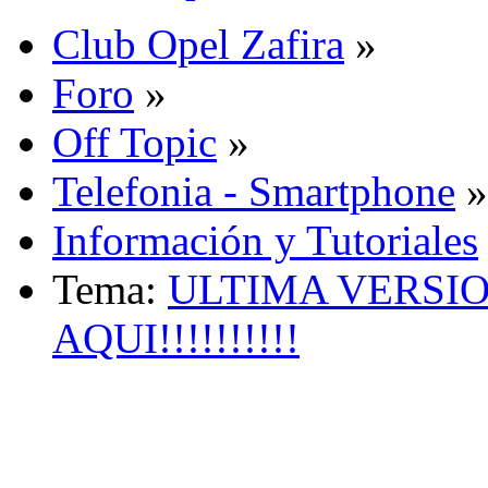
Club Opel Zafira
»
Foro
»
Off Topic
»
Telefonia - Smartphone
»
Información y Tutoriales
Tema:
ULTIMA VERSIO
AQUI!!!!!!!!!!