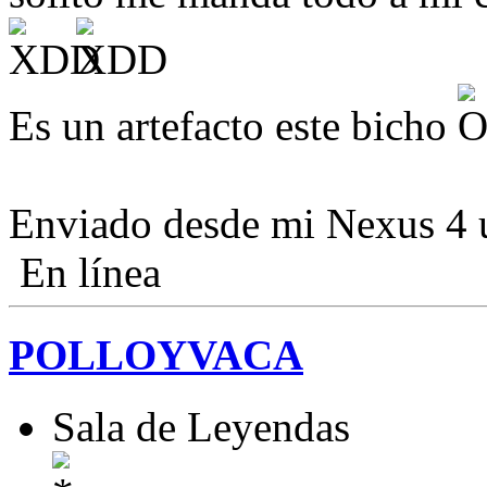
Es un artefacto este bicho
Enviado desde mi Nexus 4 
En línea
POLLOYVACA
Sala de Leyendas