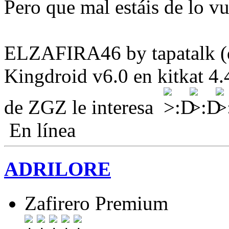
Pero que mal estáis de lo vu
ELZAFIRA46 by tapatalk (d
Kingdroid v6.0 en kitkat 4.
de ZGZ le interesa
En línea
ADRILORE
Zafirero Premium