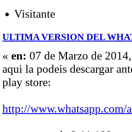
Visitante
ULTIMA VERSION DEL WHATSA
«
en:
07 de Marzo de 2014,
aqui la podeis descargar ant
play store:
http://www.whatsapp.com/a