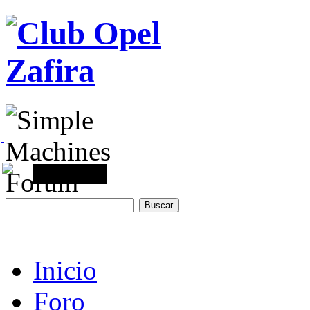
Inicio
Foro