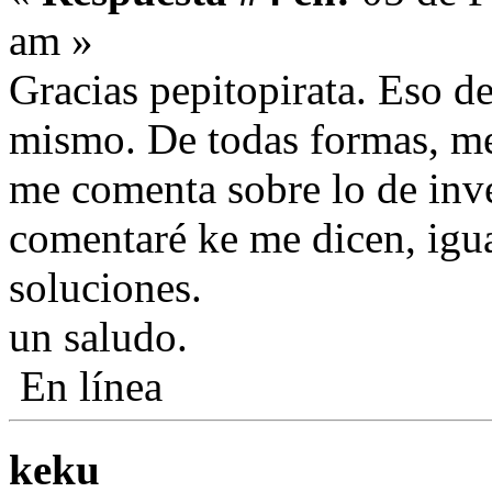
am »
Gracias pepitopirata. Eso 
mismo. De todas formas, me 
me comenta sobre lo de inve
comentaré ke me dicen, igu
soluciones.
un saludo.
En línea
keku