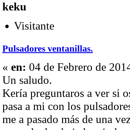
keku
Visitante
Pulsadores ventanillas.
«
en:
04 de Febrero de 201
Un saludo.
Kería preguntaros a ver si 
pasa a mi con los pulsadores
me a pasado más de una vez,