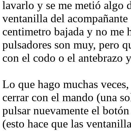
lavarlo y se me metió algo 
ventanilla del acompañante
centimetro bajada y no me 
pulsadores son muy, pero qu
con el codo o el antebrazo y
Lo que hago muchas veces, 
cerrar con el mando (una so
pulsar nuevamente el botón
(esto hace que las ventanill