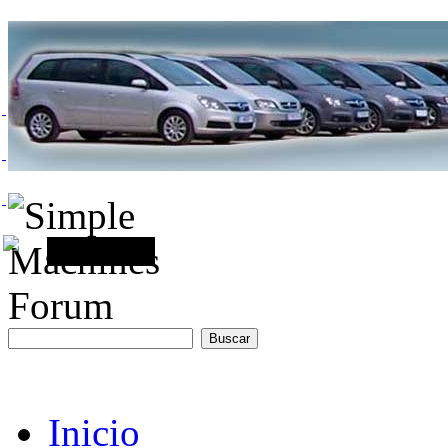
Inicio