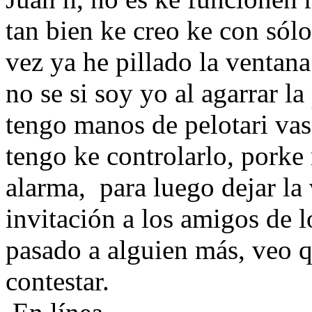
tan bien ke creo ke con sólo
vez ya he pillado la ventana
no se si soy yo al agarrar la
tengo manos de pelotari vasc
tengo ke controlarlo, porke
alarma, para luego dejar la
invitación a los amigos de l
pasado a alguien más, veo q
contestar.