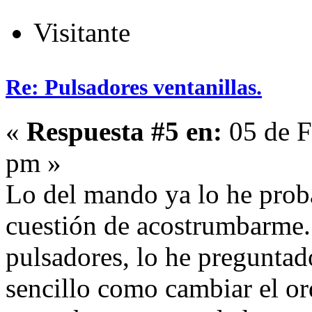
Visitante
Re: Pulsadores ventanillas.
«
Respuesta #5 en:
05 de F
pm »
Lo del mando ya lo he prob
cuestión de acostrumbarme. 
pulsadores, lo he preguntad
sencillo como cambiar el or