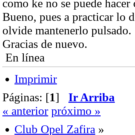
como ke no se puede hacer 
Bueno, pues a practicar lo 
olvide mantenerlo pulsado.
Gracias de nuevo.
En línea
Imprimir
Páginas: [
1
]
Ir Arriba
« anterior
próximo »
Club Opel Zafira
»