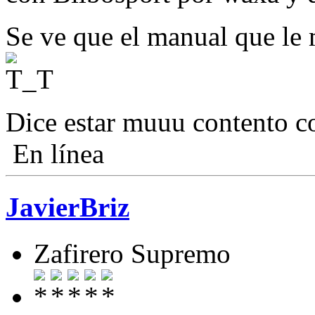
Se ve que el manual que le
Dice estar muuu contento 
En línea
JavierBriz
Zafirero Supremo