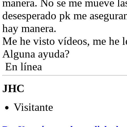
manera. No se me mueve las
desesperado pk me aseguran
hay manera.
Me he visto vídeos, me he l
Alguna ayuda?
En línea
JHC
Visitante