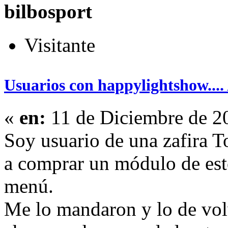
bilbosport
Visitante
Usuarios con happylightshow...
«
en:
11 de Diciembre de 2
Soy usuario de una zafira T
a comprar un módulo de est
menú.
Me lo mandaron y lo de vol