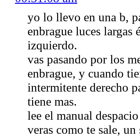
yo lo llevo en una b, p
enbrague luces largas é
izquierdo.
vas pasando por los me
enbrague, y cuando ti
intermitente derecho p
tiene mas.
lee el manual despacio
veras como te sale, un