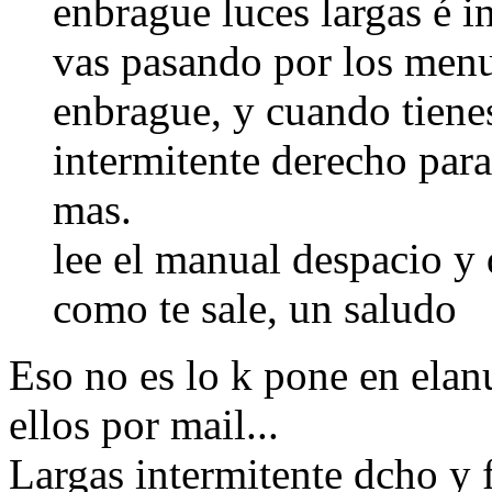
enbrague luces largas é i
vas pasando por los menu
enbrague, y cuando tiene
intermitente derecho para
mas.
lee el manual despacio y
como te sale, un saludo
Eso no es lo k pone en elan
ellos por mail...
Largas intermitente dcho y f