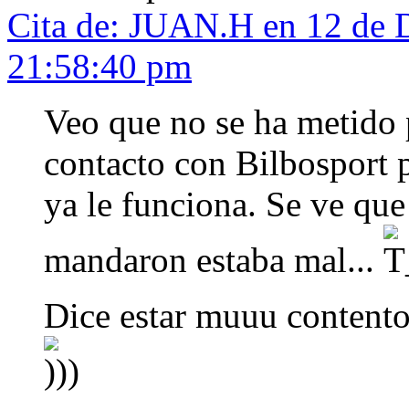
Cita de: JUAN.H en 12 de 
21:58:40 pm
Veo que no se ha metido 
contacto con Bilbosport 
ya le funciona. Se ve que
mandaron estaba mal...
Dice estar muuu content