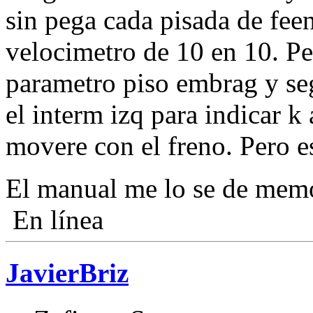
sin pega cada pisada de fee
velocimetro de 10 en 10. Pe
parametro piso embrag y se
el interm izq para indicar k
movere con el freno. Pero e
El manual me lo se de mem
En línea
JavierBriz