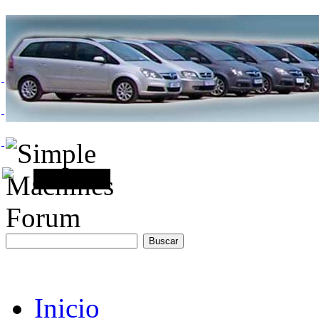
Inicio