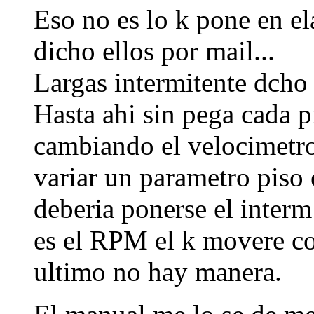
Eso no es lo k pone en el
dicho ellos por mail...
Largas intermitente dcho 
Hasta ahi sin pega cada p
cambiando el velocimetro
variar un parametro piso
deberia ponerse el interm
es el RPM el k movere co
ultimo no hay manera.