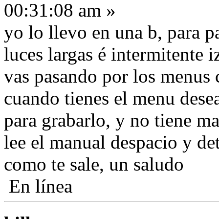
00:31:08 am »
yo lo llevo en una b, para p
luces largas é intermitente 
vas pasando por los menus c
cuando tienes el menu desea
para grabarlo, y no tiene ma
lee el manual despacio y de
como te sale, un saludo
En línea