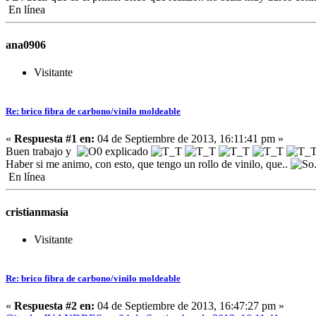
En línea
ana0906
Visitante
Re: brico fibra de carbono/vinilo moldeable
«
Respuesta #1 en:
04 de Septiembre de 2013, 16:11:41 pm »
Buen trabajo y
explicado
Haber si me animo, con esto, que tengo un rollo de vinilo, que..
En línea
cristianmasia
Visitante
Re: brico fibra de carbono/vinilo moldeable
«
Respuesta #2 en:
04 de Septiembre de 2013, 16:47:27 pm »