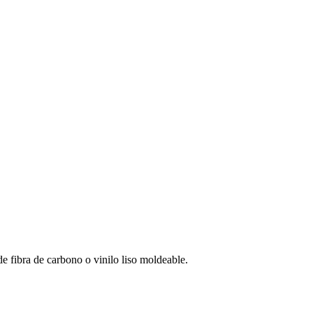
e fibra de carbono o vinilo liso moldeable.