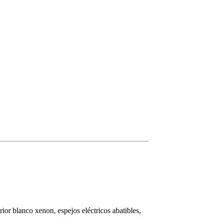
rior blanco xenon, espejos eléctricos abatibles,