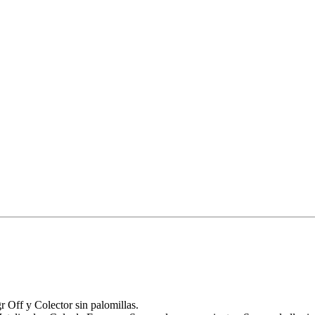
 Off y Colector sin palomillas.