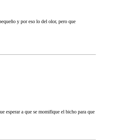
pequeño y por eso lo del olor, pero que
que esperar a que se momifique el bicho para que