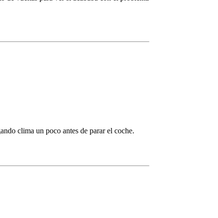
ando clima un poco antes de parar el coche.