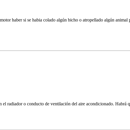
l motor haber si se habia colado algún bicho o atropellado algún animal 
n el radiador o conducto de ventilación del aire acondicionado. Habrá 