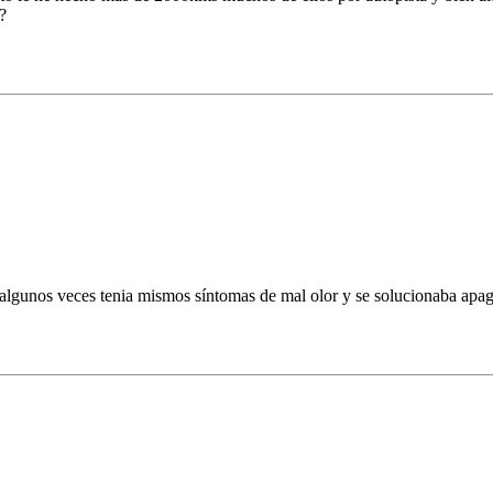
?
algunos veces tenia mismos síntomas de mal olor y se solucionaba apag