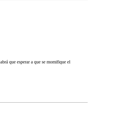
Habrá que esperar a que se momifique el