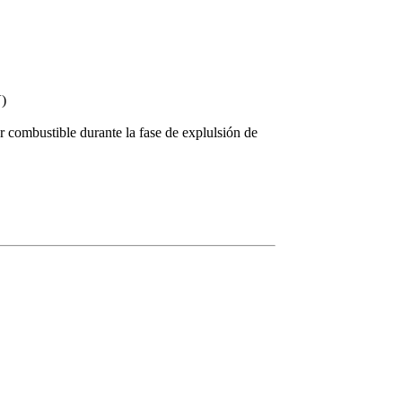
V)
 combustible durante la fase de explulsión de