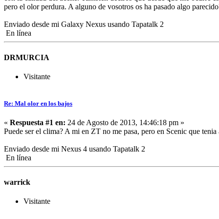
pero el olor perdura. A alguno de vosotros os ha pasado algo parecido
Enviado desde mi Galaxy Nexus usando Tapatalk 2
En línea
DRMURCIA
Visitante
Re: Mal olor en los bajos
«
Respuesta #1 en:
24 de Agosto de 2013, 14:46:18 pm »
Puede ser el clima? A mi en ZT no me pasa, pero en Scenic que tenia 
Enviado desde mi Nexus 4 usando Tapatalk 2
En línea
warrick
Visitante