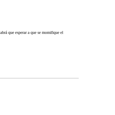
Habrá que esperar a que se momifique el