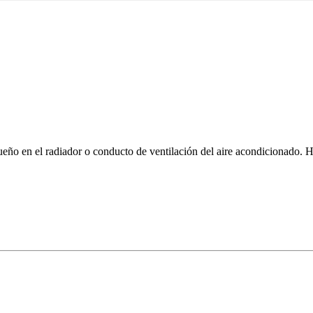
queño en el radiador o conducto de ventilación del aire acondicionado. 