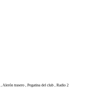
, Alerón trasero , Pegatina del club , Radio 2