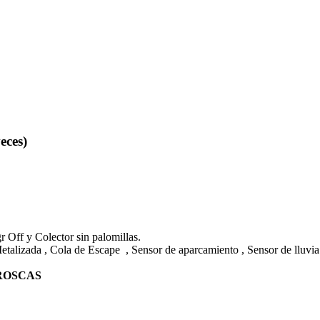
eces)
 Off y Colector sin palomillas.
etalizada , Cola de Escape , Sensor de aparcamiento , Sensor de lluvia 
ROSCAS