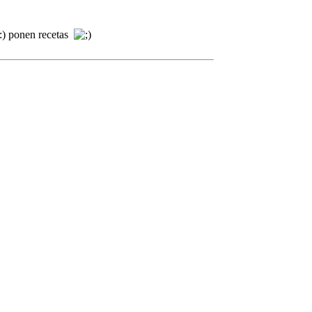
ponen recetas