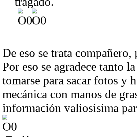
tragado.
De eso se trata compañero, 
Por eso se agradece tanto l
tomarse para sacar fotos y h
mecánica con manos de grasa
información valiosisima par