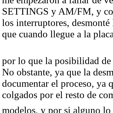
SETTINGS y AM/FM, y con l
los interruptores, desmonté 
que cuando llegue a la placa
por lo que la posibilidad d
No obstante, ya que la des
documentar el proceso, ya qu
colgados por el resto de com
modelos, y por si alguno lo