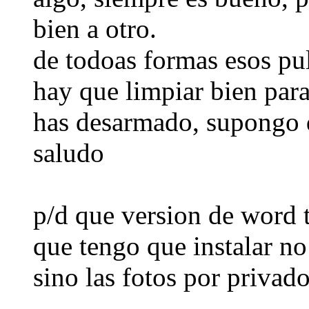
bien a otro.
de todoas formas esos pu
hay que limpiar bien para
has desarmado, supongo q
saludo
p/d que version de word 
que tengo que instalar no
sino las fotos por privad