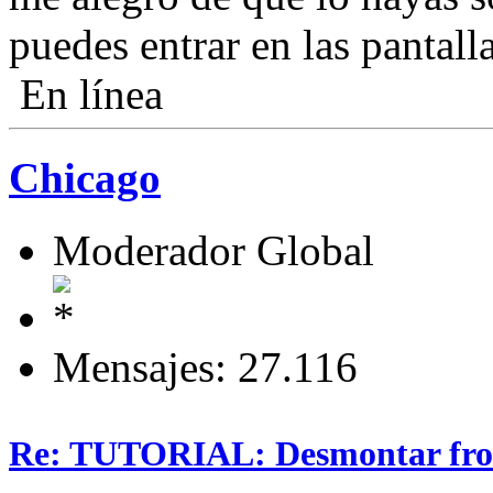
puedes entrar en las pantall
En línea
Chicago
Moderador Global
Mensajes: 27.116
Re: TUTORIAL: Desmontar fro