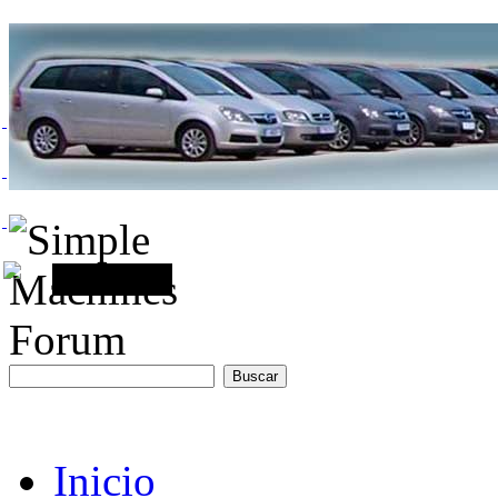
Inicio