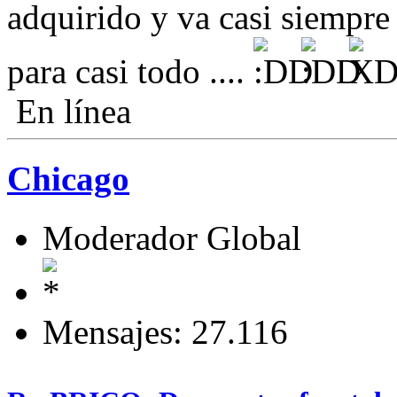
adquirido y va casi siempre 
para casi todo ....
En línea
Chicago
Moderador Global
Mensajes: 27.116